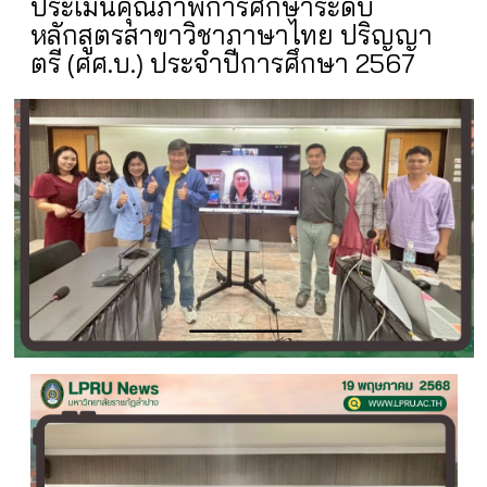
ประเมินคุณภาพการศึกษาระดับ
หลักสูตรสาขาวิชาภาษาไทย ปริญญา
ตรี (ศศ.บ.) ประจำปีการศึกษา 2567