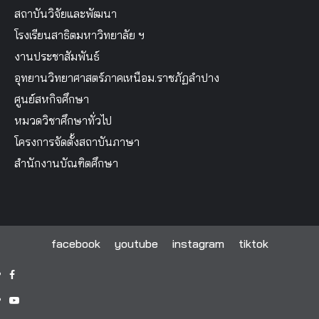
สถาบันวิจัยและพัฒนา
โรงเรียนสาธิตมหาวิทยาลัย ฯ
งานประชาสัมพันธ์
อุทยานวิทยาศาสตร์ภาคเหนือม.ราชภัฏลำปาง
ศูนย์สหกิจศึกษา
หมวดวิชาศึกษาทั่วไป
โครงการจัดตั้งสถาบันภาษา
สำนักงานบัณฑิตศึกษา
facebook
youtube
instagram
tiktok
facebook
youtube