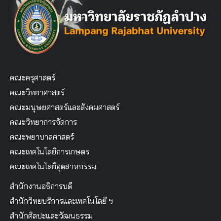
คณะครุศาสตร์
คณะวิทยาศาสตร์
คณะมนุษยศาสตร์และสังคมศาสตร์
คณะวิทยาการจัดการ
คณะพยาบาลศาสตร์
คณะเทคโนโลยีการเกษตร
คณะเทคโนโลยีอุตสาหกรรม
สำนักงานอธิการบดี
สำนักวิทยบริการและเทคโนโลยี ฯ
สำนักศิลปะและวัฒนธรรม