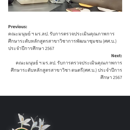
Post
Previous:
คณะมนุษย์ ฯ มร.ลป. รับการตรวจประเมินคุณภาพการ
navigation
ศึกษาระดับหลักสูตรสาขาวิชาการพัฒนาชุมชน (ศศ.บ.)
ประจำปีการศึกษา 2567
Next:
คณะมนุษย์ ฯ มร.ลป. รับการตรวจประเมินคุณภาพการ
ศึกษาระดับหลักสูตรสาขาวิชา ดนตรี(ศศ.บ.) ประจำปีการ
ศึกษา 2567