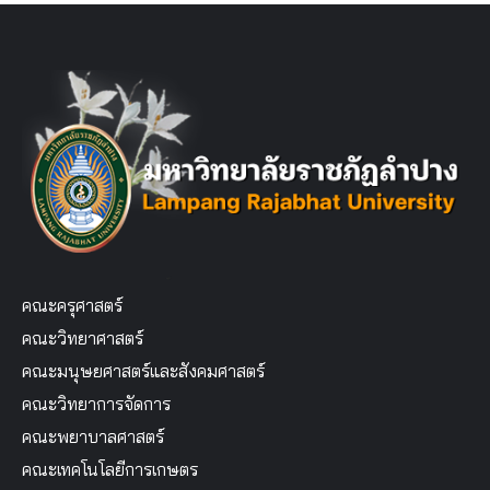
คณะครุศาสตร์
คณะวิทยาศาสตร์
คณะมนุษยศาสตร์และสังคมศาสตร์
คณะวิทยาการจัดการ
คณะพยาบาลศาสตร์
คณะเทคโนโลยีการเกษตร