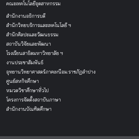
คณะเทคโนโลยีอุตสาหกรรม
สำนักงานอธิการบดี
สำนักวิทยบริการและเทคโนโลยี ฯ
สำนักศิลปะและวัฒนธรรม
สถาบันวิจัยและพัฒนา
โรงเรียนสาธิตมหาวิทยาลัย ฯ
งานประชาสัมพันธ์
อุทยานวิทยาศาสตร์ภาคเหนือม.ราชภัฏลำปาง
ศูนย์สหกิจศึกษา
หมวดวิชาศึกษาทั่วไป
โครงการจัดตั้งสถาบันภาษา
สำนักงานบัณฑิตศึกษา