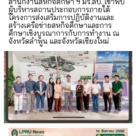
สำนักงานสหกิจศึกษา ฯ มร.ลป. เข้าพบ
ผู้บริหารสถานประกอบการภายใต้
โครงการส่งเสริมการปฏิบัติงานและ
สร้างเครือข่ายสหกิจศึกษาและการ
ศึกษาเชิงบูรณาการกับการทำงาน ณ
จังหวัดลำพูน และจังหวัดเชียงใหม่