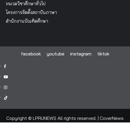
หมวดวิชาศึกษาทั่วไป
โครงการจัดตั้งสถาบันภาษา
สำนักงานบัณฑิตศึกษา
facebook
youtube
instagram
tiktok
facebook
youtube
instagram
tiktok
Copyright © LPRUNEWS All rights reserved.
|
CoverNews
by AF themes.