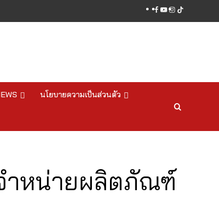
facebook
youtube
instagram
tiktok
NEWS
นโยบายความเป็นส่วนตัว
จำหน่ายผลิตภัณฑ์