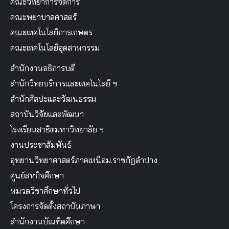
คณะวิทยาการจัดการ
คณะพยาบาลศาสตร์
คณะเทคโนโลยีการเกษตร
คณะเทคโนโลยีอุตสาหกรรม
สำนักงานอธิการบดี
สำนักวิทยบริการและเทคโนโลยี ฯ
สำนักศิลปะและวัฒนธรรม
สถาบันวิจัยและพัฒนา
โรงเรียนสาธิตมหาวิทยาลัย ฯ
งานประชาสัมพันธ์
อุทยานวิทยาศาสตร์ภาคเหนือม.ราชภัฏลำปาง
ศูนย์สหกิจศึกษา
หมวดวิชาศึกษาทั่วไป
โครงการจัดตั้งสถาบันภาษา
สำนักงานบัณฑิตศึกษา