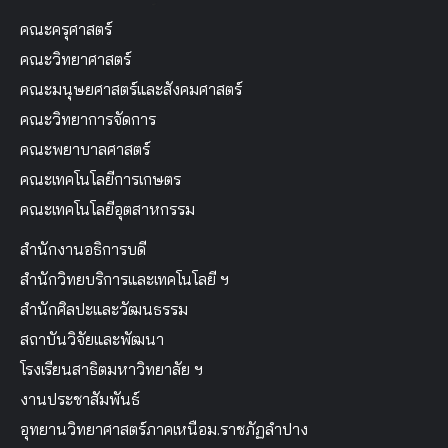
คณะครุศาสตร์
คณะวิทยาศาสตร์
คณะมนุษยศาสตร์และสังคมศาสตร์
คณะวิทยาการจัดการ
คณะพยาบาลศาสตร์
คณะเทคโนโลยีการเกษตร
คณะเทคโนโลยีอุตสาหกรรม
สำนักงานอธิการบดี
สำนักวิทยบริการและเทคโนโลยี ฯ
สำนักศิลปะและวัฒนธรรม
สถาบันวิจัยและพัฒนา
โรงเรียนสาธิตมหาวิทยาลัย ฯ
งานประชาสัมพันธ์
อุทยานวิทยาศาสตร์ภาคเหนือม.ราชภัฏลำปาง