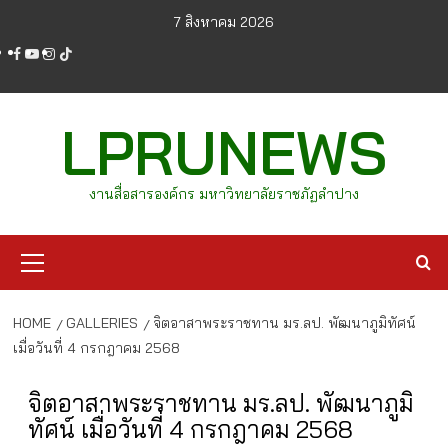
Skip
7 สิงหาคม 2026
to
facebook
youtube
instagram
tiktok
content
LPRUNEWS
งานสื่อสารองค์กร มหาวิทยาลัยราชภัฏลำปาง
Primary
Menu
HOME
GALLERIES
จิตอาสาพระราชทาน มร.ลป. พัฒนาภูมิทัศน์
เมื่อวันที่ 4 กรกฎาคม 2568
จิตอาสาพระราชทาน มร.ลป. พัฒนาภูมิ
ทัศน์ เมื่อวันที่ 4 กรกฎาคม 2568