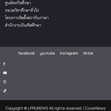
ศูนย์สหกิจศึกษา
หมวดวิชาศึกษาทั่วไป
โครงการจัดตั้งสถาบันภาษา
สำนักงานบัณฑิตศึกษา
facebook
youtube
instagram
tiktok
facebook
youtube
instagram
tiktok
Copyright © LPRUNEWS All rights reserved.
|
CoverNews