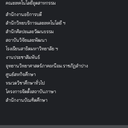
คณะเทคโนโลยีอุตสาหกรรม
สำนักงานอธิการบดี
สำนักวิทยบริการและเทคโนโลยี ฯ
สำนักศิลปะและวัฒนธรรม
สถาบันวิจัยและพัฒนา
โรงเรียนสาธิตมหาวิทยาลัย ฯ
งานประชาสัมพันธ์
อุทยานวิทยาศาสตร์ภาคเหนือม.ราชภัฏลำปาง
ศูนย์สหกิจศึกษา
หมวดวิชาศึกษาทั่วไป
โครงการจัดตั้งสถาบันภาษา
สำนักงานบัณฑิตศึกษา