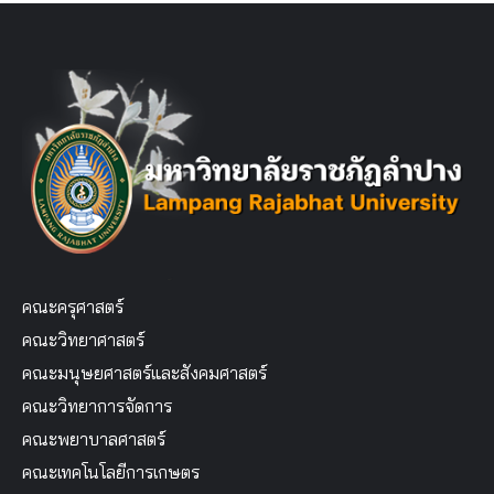
คณะครุศาสตร์
คณะวิทยาศาสตร์
คณะมนุษยศาสตร์และสังคมศาสตร์
คณะวิทยาการจัดการ
คณะพยาบาลศาสตร์
คณะเทคโนโลยีการเกษตร