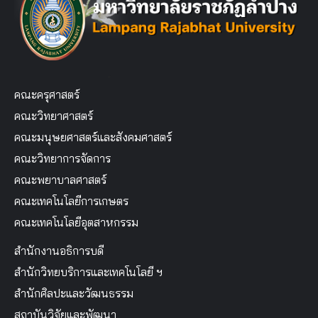
คณะครุศาสตร์
คณะวิทยาศาสตร์
คณะมนุษยศาสตร์และสังคมศาสตร์
คณะวิทยาการจัดการ
คณะพยาบาลศาสตร์
คณะเทคโนโลยีการเกษตร
คณะเทคโนโลยีอุตสาหกรรม
สำนักงานอธิการบดี
สำนักวิทยบริการและเทคโนโลยี ฯ
สำนักศิลปะและวัฒนธรรม
สถาบันวิจัยและพัฒนา