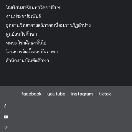
โรงเรียนสาธิตมหาวิทยาลัย ฯ
งานประชาสัมพันธ์
อุทยานวิทยาศาสตร์ภาคเหนือม.ราชภัฏลำปาง
ศูนย์สหกิจศึกษา
หมวดวิชาศึกษาทั่วไป
โครงการจัดตั้งสถาบันภาษา
สำนักงานบัณฑิตศึกษา
facebook
youtube
instagram
tiktok
facebook
youtube
instagram