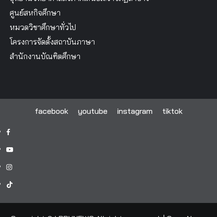
ศูนย์สหกิจศึกษา
หมวดวิชาศึกษาทั่วไป
โครงการจัดตั้งสถาบันภาษา
สำนักงานบัณฑิตศึกษา
facebook
youtube
instagram
tiktok
facebook
youtube
instagram
tiktok