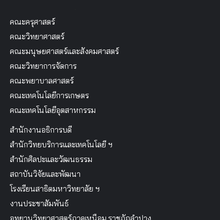
คณะครุศาสตร์
คณะวิทยาศาสตร์
คณะมนุษยศาสตร์และสังคมศาสตร์
คณะวิทยาการจัดการ
คณะพยาบาลศาสตร์
คณะเทคโนโลยีการเกษตร
คณะเทคโนโลยีอุตสาหกรรม
สำนักงานอธิการบดี
สำนักวิทยบริการและเทคโนโลยี ฯ
สำนักศิลปะและวัฒนธรรม
สถาบันวิจัยและพัฒนา
โรงเรียนสาธิตมหาวิทยาลัย ฯ
งานประชาสัมพันธ์
อุทยานวิทยาศาสตร์ภาคเหนือม.ราชภัฏลำปาง