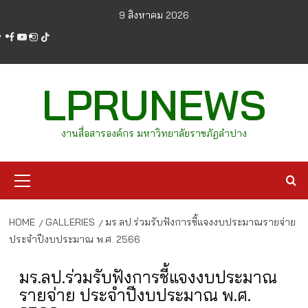
Skip
9 สิงหาคม 2026
to
facebook
youtube
instagram
tiktok
content
LPRUNEWS
งานสื่อสารองค์กร มหาวิทยาลัยราชภัฏลำปาง
Primary
Menu
HOME
GALLERIES
มร.ลป.ร่วมรับฟังการชี้แจงงบประมาณรายจ่าย
ประจำปีงบประมาณ พ.ศ. 2566
มร.ลป.ร่วมรับฟังการชี้แจงงบประมาณ
รายจ่าย ประจำปีงบประมาณ พ.ศ.