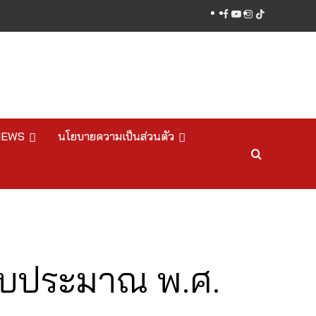
facebook
youtube
instagram
tiktok
NEWS
นโยบายความเป็นส่วนตัว
ีงบประมาณ พ.ศ.