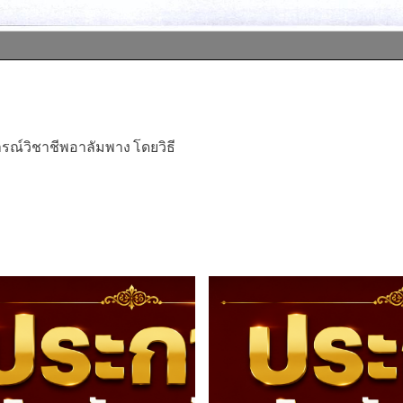
ณ์วิชาชีพอาลัมพาง โดยวิธี