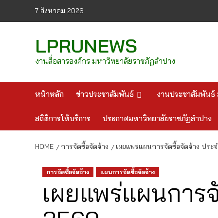
Skip
7 สิงหาคม 2026
to
content
LPRUNEWS
งานสื่อสารองค์กร มหาวิทยาลัยราชภัฏลำปาง
หน้าหลัก
ข่าวประชาสัมพันธ์
งานประชาสัมพันธ์ 
สถิติการให้บริการ
ประกาศมหาวิทยาลัยราชภัฏลำปาง
HOME
การจัดซื้อจัดจ้าง
เผยแพร่แผนการจัดซื้อจัดจ้าง ปร
การจัดซื้อจัดจ้าง
แผนการจัดซื้อจัดจ้าง
เผยแพร่แผนการจั