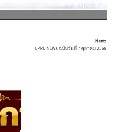
Next:
LPRU NEWs ฉบับวันที่ 7 ตุลาคม 2568