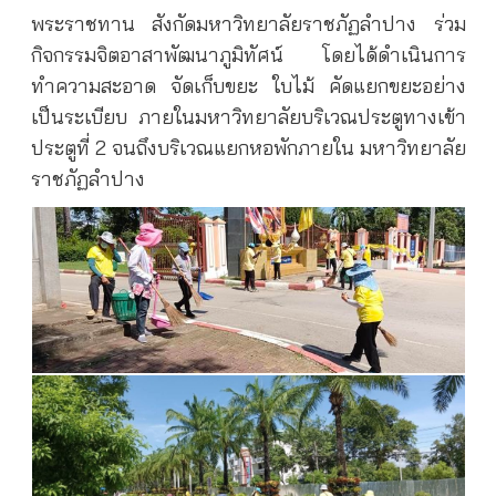
พระราชทาน สังกัดมหาวิทยาลัยราชภัฏลำปาง ร่วม
กิจกรรมจิตอาสาพัฒนาภูมิทัศน์ โดยได้ดำเนินการ
ทำความสะอาด จัดเก็บขยะ ใบไม้ คัดแยกขยะอย่าง
เป็นระเบียบ ภายในมหาวิทยาลัยบริเวณประตูทางเข้า
ประตูที่ 2 จนถึงบริเวณแยกหอพักภายใน มหาวิทยาลัย
ราชภัฏลำปาง