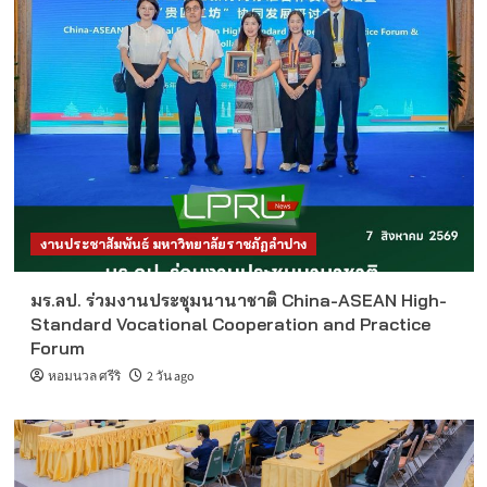
งานประชาสัมพันธ์ มหาวิทยาลัยราชภัฏลำปาง
มร.ลป. ร่วมงานประชุมนานาชาติ China-ASEAN High-
Standard Vocational Cooperation and Practice
Forum
หอมนวล ศรีริ
2 วัน ago