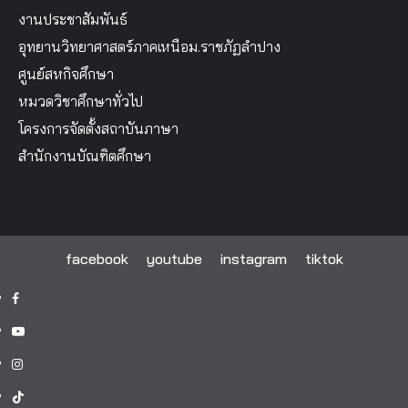
งานประชาสัมพันธ์
อุทยานวิทยาศาสตร์ภาคเหนือม.ราชภัฏลำปาง
ศูนย์สหกิจศึกษา
หมวดวิชาศึกษาทั่วไป
โครงการจัดตั้งสถาบันภาษา
สำนักงานบัณฑิตศึกษา
facebook
youtube
instagram
tiktok
facebook
youtube
instagram
tiktok