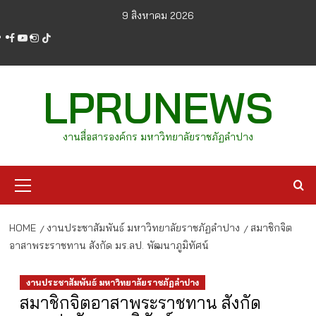
Skip
9 สิงหาคม 2026
to
facebook
youtube
instagram
tiktok
content
LPRUNEWS
งานสื่อสารองค์กร มหาวิทยาลัยราชภัฏลำปาง
Primary
Menu
HOME
งานประชาสัมพันธ์ มหาวิทยาลัยราชภัฏลำปาง
สมาชิกจิต
อาสาพระราชทาน สังกัด มร.ลป. พัฒนาภูมิทัศน์
งานประชาสัมพันธ์ มหาวิทยาลัยราชภัฏลำปาง
สมาชิกจิตอาสาพระราชทาน สังกัด