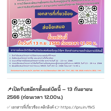
📌เปิดรับสมัครตั้งแต่บัดนี้ – 13 กันยายน
2566 (ก่อนเวลา 12.00น.)
✅ เอกสารที่เกี่ยวข้อง คลิกลิงค์ 👉
https://lpru.in/flk5