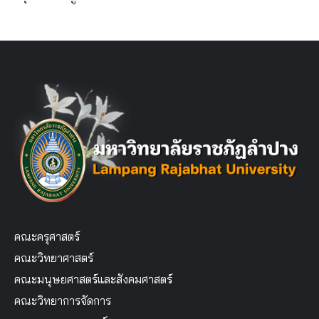
คณะครุศาสตร์
คณะวิทยาศาสตร์
คณะมนุษยศาสตร์และสังคมศาสตร์
คณะวิทยาการจัดการ