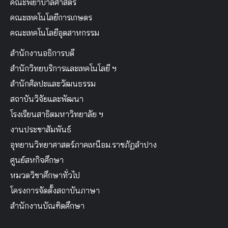
คณะพยาบาลศาสตร์
คณะเทคโนโลยีการเกษตร
คณะเทคโนโลยีอุตสาหกรรม
สำนักงานอธิการบดี
สำนักวิทยบริการและเทคโนโลยี ฯ
สำนักศิลปะและวัฒนธรรม
สถาบันวิจัยและพัฒนา
โรงเรียนสาธิตมหาวิทยาลัย ฯ
งานประชาสัมพันธ์
อุทยานวิทยาศาสตร์ภาคเหนือม.ราชภัฏลำปาง
ศูนย์สหกิจศึกษา
หมวดวิชาศึกษาทั่วไป
โครงการจัดตั้งสถาบันภาษา
สำนักงานบัณฑิตศึกษา