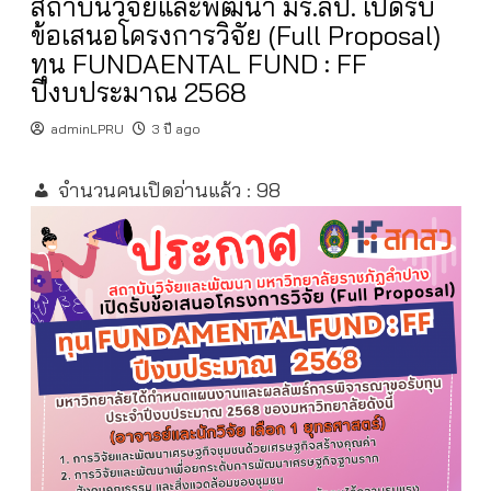
สถาบันวิจัยและพัฒนา มร.ลป. เปิดรับ
ข้อเสนอโครงการวิจัย (Full Proposal)
ทุน FUNDAENTAL FUND : FF
ปีงบประมาณ 2568
adminLPRU
3 ปี ago
จำนวนคนเปิดอ่านแล้ว :
98