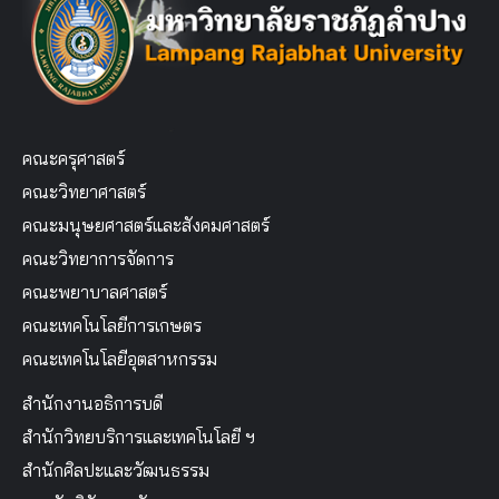
คณะครุศาสตร์
คณะวิทยาศาสตร์
คณะมนุษยศาสตร์และสังคมศาสตร์
คณะวิทยาการจัดการ
คณะพยาบาลศาสตร์
คณะเทคโนโลยีการเกษตร
คณะเทคโนโลยีอุตสาหกรรม
สำนักงานอธิการบดี
สำนักวิทยบริการและเทคโนโลยี ฯ
สำนักศิลปะและวัฒนธรรม