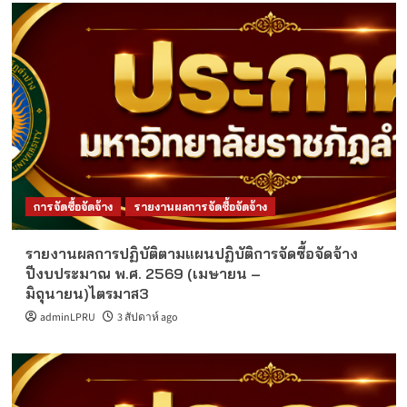
การจัดซื้อจัดจ้าง
รายงานผลการจัดซื้อจัดจ้าง
รายงานผลการปฏิบัติตามแผนปฏิบัติการจัดซื้อจัดจ้าง
ปีงบประมาณ พ.ศ. 2569 (เมษายน –
มิถุนายน)ไตรมาส3
adminLPRU
3 สัปดาห์ ago