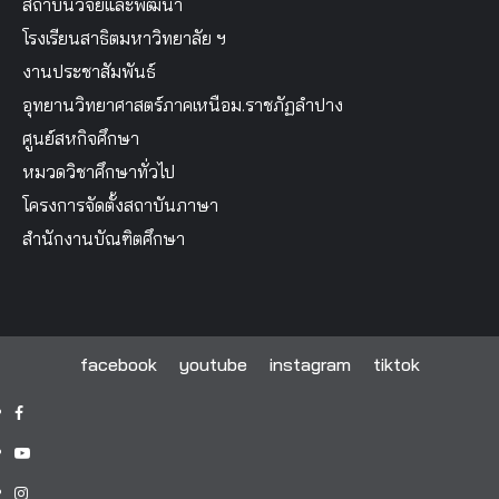
สถาบันวิจัยและพัฒนา
โรงเรียนสาธิตมหาวิทยาลัย ฯ
งานประชาสัมพันธ์
อุทยานวิทยาศาสตร์ภาคเหนือม.ราชภัฏลำปาง
ศูนย์สหกิจศึกษา
หมวดวิชาศึกษาทั่วไป
โครงการจัดตั้งสถาบันภาษา
สำนักงานบัณฑิตศึกษา
facebook
youtube
instagram
tiktok
facebook
youtube
instagram