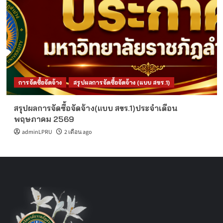
การจัดซื้อจัดจ้าง
สรุปผลการจัดซื้อจัดจ้าง (แบบ สขร.1)
สรุปผลการจัดซื้อจัดจ้าง(แบบ สขร.1)ประจำเดือน
พฤษภาคม 2569
adminLPRU
2 เดือน ago