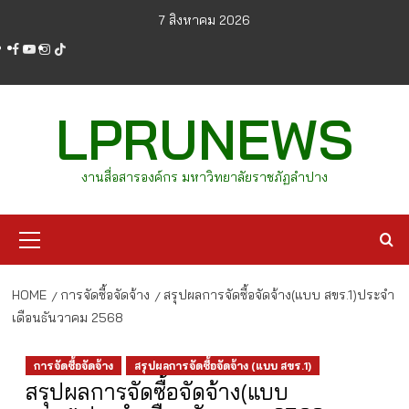
Skip
7 สิงหาคม 2026
to
facebook
youtube
instagram
tiktok
content
LPRUNEWS
งานสื่อสารองค์กร มหาวิทยาลัยราชภัฏลำปาง
Primary
Menu
HOME
การจัดซื้อจัดจ้าง
สรุปผลการจัดซื้อจัดจ้าง(แบบ สขร.1)ประจำ
เดือนธันวาคม 2568
การจัดซื้อจัดจ้าง
สรุปผลการจัดซื้อจัดจ้าง (แบบ สขร.1)
สรุปผลการจัดซื้อจัดจ้าง(แบบ