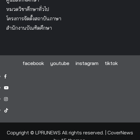
หมวดวิชาศึกษาทั่วไป
โครงการจัดตั้งสถาบันภาษา
สำนักงานบัณฑิตศึกษา
facebook
youtube
instagram
tiktok
facebook
youtube
instagram
tiktok
Copyright © LPRUNEWS All rights reserved.
|
CoverNews