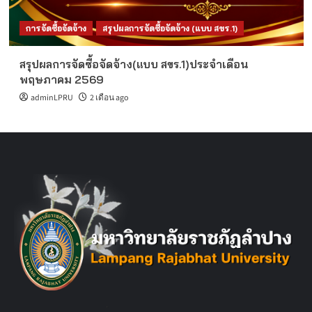
การจัดซื้อจัดจ้าง
สรุปผลการจัดซื้อจัดจ้าง (แบบ สขร.1)
สรุปผลการจัดซื้อจัดจ้าง(แบบ สขร.1)ประจำเดือน
พฤษภาคม 2569
adminLPRU
2 เดือน ago