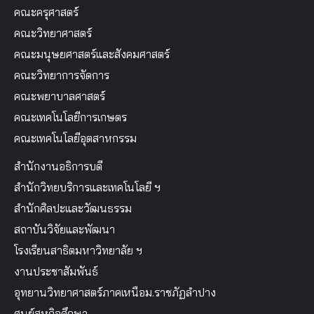
คณะครุศาสตร์
คณะวิทยาศาสตร์
คณะมนุษยศาสตร์และสังคมศาสตร์
คณะวิทยาการจัดการ
คณะพยาบาลศาสตร์
คณะเทคโนโลยีการเกษตร
คณะเทคโนโลยีอุตสาหกรรม
สำนักงานอธิการบดี
สำนักวิทยบริการและเทคโนโลยี ฯ
สำนักศิลปะและวัฒนธรรม
สถาบันวิจัยและพัฒนา
โรงเรียนสาธิตมหาวิทยาลัย ฯ
งานประชาสัมพันธ์
อุทยานวิทยาศาสตร์ภาคเหนือม.ราชภัฏลำปาง
ศูนย์สหกิจศึกษา