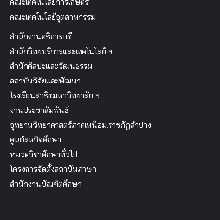
คณะเทคโนโลยีการเกษตร
คณะเทคโนโลยีอุตสาหกรรม
สำนักงานอธิการบดี
สำนักวิทยบริการและเทคโนโลยี ฯ
สำนักศิลปะและวัฒนธรรม
สถาบันวิจัยและพัฒนา
โรงเรียนสาธิตมหาวิทยาลัย ฯ
งานประชาสัมพันธ์
อุทยานวิทยาศาสตร์ภาคเหนือม.ราชภัฏลำปาง
ศูนย์สหกิจศึกษา
หมวดวิชาศึกษาทั่วไป
โครงการจัดตั้งสถาบันภาษา
สำนักงานบัณฑิตศึกษา