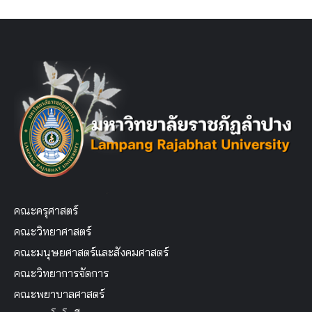
คณะครุศาสตร์
คณะวิทยาศาสตร์
คณะมนุษยศาสตร์และสังคมศาสตร์
คณะวิทยาการจัดการ
คณะพยาบาลศาสตร์