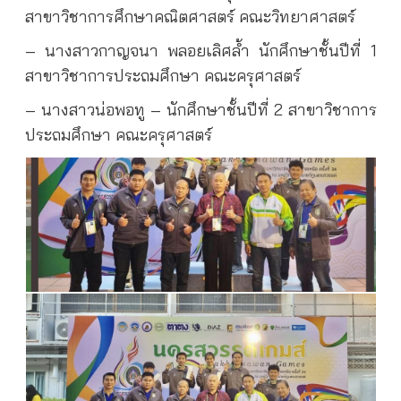
สาขาวิชาการศึกษาคณิตศาสตร์ คณะวิทยาศาสตร์
– นางสาวกาญจนา พลอยเลิศล้ำ นักศึกษาชั้นปีที่ 1
สาขาวิชาการประถมศึกษา คณะครุศาสตร์
– นางสาวน่อพอทู – นักศึกษาชั้นปีที่ 2 สาขาวิชาการ
ประถมศึกษา คณะครุศาสตร์