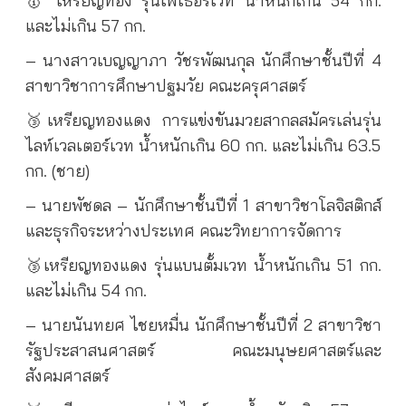
🥇 เหรียญทอง รุ่นเฟเธอร์เวท น้ำหนักเกิน 54 กก.
และไม่เกิน 57 กก.
– นางสาวเบญญาภา วัชรพัฒนกุล นักศึกษาชั้นปีที่ 4
สาขาวิชาการศึกษาปฐมวัย คณะครุศาสตร์
🥉เหรียญทองแดง การแข่งขันมวยสากลสมัครเล่นรุ่น
ไลท์เวลเตอร์เวท น้ำหนักเกิน 60 กก. และไม่เกิน 63.5
กก. (ชาย)
– นายพัชดล – นักศึกษาชั้นปีที่ 1 สาขาวิชาโลจิสติกส์
และธุรกิจระหว่างประเทศ คณะวิทยาการจัดการ
🥉เหรียญทองแดง รุ่นแบนตั้มเวท น้ำหนักเกิน 51 กก.
และไม่เกิน 54 กก.
– นายนันทยศ ไชยหมื่น นักศึกษาชั้นปีที่ 2 สาขาวิชา
รัฐประสาสนศาสตร์ คณะมนุษยศาสตร์และ
สังคมศาสตร์