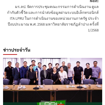
Next:
มร.ลป. จัดการประชุมคณะกรรมการดำเนินงาน ดูแล
กำกับตัวชี้วัด และการนำส่งข้อมูลผ่านระบบอิเล็กทรอนิกส์
ITA LPRU ในการดำเนินงานของหน่วยงานภาครัฐ ประจำ
ปีงบประมาณ พ.ศ. 2568 มหาวิทยาลัยราชภัฏลำปาง ครั้งที่
1/2568
ข่าวประจำวัน