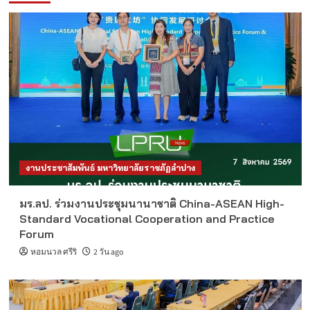
งานประชาสัมพันธ์ มหาวิทยาลัยราชภัฏลำปาง
มร.ลป. ร่วมงานประชุมนานาชาติ China-ASEAN High-
Standard Vocational Cooperation and Practice
Forum
หอมนวล ศรีริ
2 วัน ago