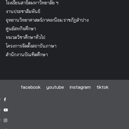
โรงเรียนสาธิตมหาวิทยาลัย ฯ
งานประชาสัมพันธ์
อุทยานวิทยาศาสตร์ภาคเหนือม.ราชภัฏลำปาง
ศูนย์สหกิจศึกษา
หมวดวิชาศึกษาทั่วไป
โครงการจัดตั้งสถาบันภาษา
สำนักงานบัณฑิตศึกษา
facebook
youtube
instagram
tiktok
facebook
youtube
instagram