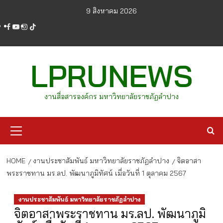
Skip
9 สิงหาคม 2026
to
facebook
youtube
instagram
tiktok
content
LPRUNEWS
งานสื่อสารองค์กร มหาวิทยาลัยราชภัฏลำปาง
Primary
Menu
HOME
งานประชาสัมพันธ์ มหาวิทยาลัยราชภัฏลำปาง
จิตอาสา
พระราชทาน มร.ลป. พัฒนาภูมิทัศน์ เมื่อวันที่ 1 ตุลาคม 2567
งานประชาสัมพันธ์ มหาวิทยาลัยราชภัฏลำปาง
จิตอาสาพระราชทาน มร.ลป. พัฒนาภูมิ