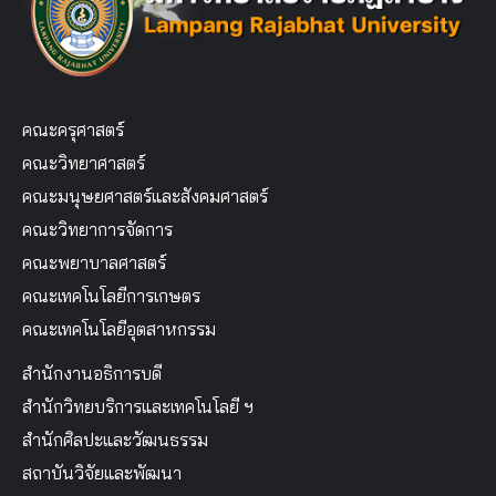
คณะครุศาสตร์
คณะวิทยาศาสตร์
คณะมนุษยศาสตร์และสังคมศาสตร์
คณะวิทยาการจัดการ
คณะพยาบาลศาสตร์
คณะเทคโนโลยีการเกษตร
คณะเทคโนโลยีอุตสาหกรรม
สำนักงานอธิการบดี
สำนักวิทยบริการและเทคโนโลยี ฯ
สำนักศิลปะและวัฒนธรรม
สถาบันวิจัยและพัฒนา