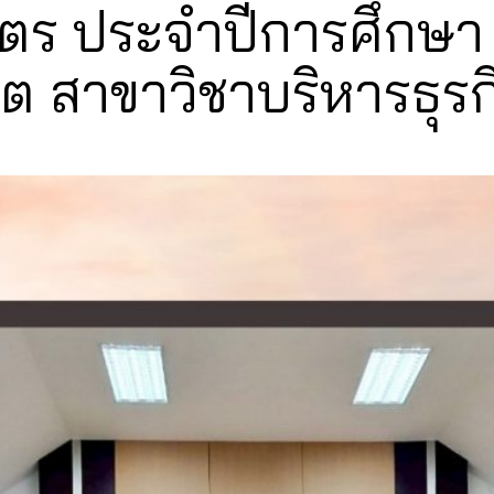
ูตร ประจำปีการศึกษา
ิต สาขาวิชาบริหารธุรก