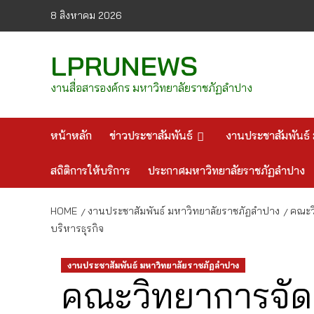
Skip
8 สิงหาคม 2026
to
content
LPRUNEWS
งานสื่อสารองค์กร มหาวิทยาลัยราชภัฏลำปาง
หน้าหลัก
ข่าวประชาสัมพันธ์
งานประชาสัมพันธ์ 
สถิติการให้บริการ
ประกาศมหาวิทยาลัยราชภัฏลำปาง
HOME
งานประชาสัมพันธ์ มหาวิทยาลัยราชภัฏลำปาง
คณะว
บริหารธุรกิจ
งานประชาสัมพันธ์ มหาวิทยาลัยราชภัฏลำปาง
คณะวิทยาการจัด