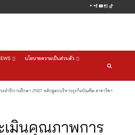
facebook
youtube
instagram
tiktok
NEWS
นโยบายความเป็นส่วนตัว
ะจำปีการศึกษา 2567 หลักสูตรบริหารธุรกิจบัณฑิต สาขาวิชา
ระเมินคุณภาพการ