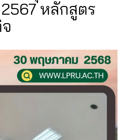
 2567 หลักสูตร
ิจ