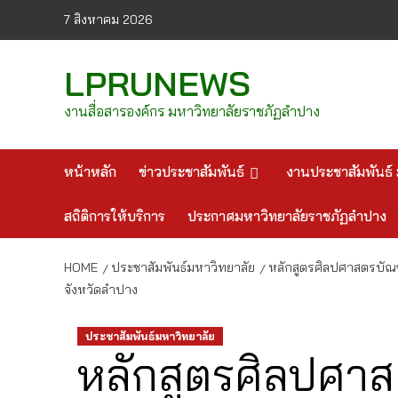
Skip
7 สิงหาคม 2026
to
content
LPRUNEWS
งานสื่อสารองค์กร มหาวิทยาลัยราชภัฏลำปาง
หน้าหลัก
ข่าวประชาสัมพันธ์
งานประชาสัมพันธ์ 
สถิติการให้บริการ
ประกาศมหาวิทยาลัยราชภัฏลำปาง
HOME
ประชาสัมพันธ์มหาวิทยาลัย
หลักสูตรศิลปศาสตรบัณ
จังหวัดลำปาง
ประชาสัมพันธ์มหาวิทยาลัย
หลักสูตรศิลปศา