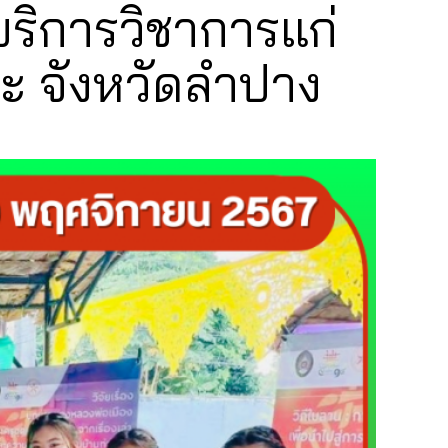
ิการวิชาการแก่
ะ จังหวัดลำปาง