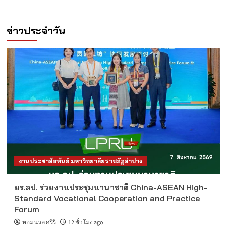
ข่าวประจำวัน
งานประชาสัมพันธ์ มหาวิทยาลัยราชภัฏลำปาง
มร.ลป. ร่วมงานประชุมนานาชาติ China-ASEAN High-
Standard Vocational Cooperation and Practice
Forum
หอมนวล ศรีริ
12 ชั่วโมง ago