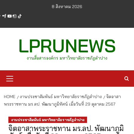
Skip
8 สิงหาคม 2026
to
facebook
youtube
instagram
tiktok
content
LPRUNEWS
งานสื่อสารองค์กร มหาวิทยาลัยราชภัฏลำปาง
Primary
Menu
HOME
งานประชาสัมพันธ์ มหาวิทยาลัยราชภัฏลำปาง
จิตอาสา
พระราชทาน มร.ลป. พัฒนาภูมิทัศน์ เมื่อวันที่ 29 ตุลาคม 2567
งานประชาสัมพันธ์ มหาวิทยาลัยราชภัฏลำปาง
จิตอาสาพระราชทาน มร.ลป. พัฒนาภูมิ