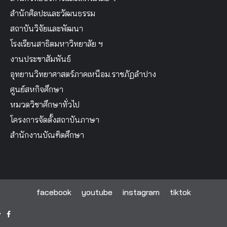
สำนักศิลปะและวัฒนธรรม
สถาบันวิจัยและพัฒนา
โรงเรียนสาธิตมหาวิทยาลัย ฯ
งานประชาสัมพันธ์
อุทยานวิทยาศาสตร์ภาคเหนือม.ราชภัฏลำปาง
ศูนย์สหกิจศึกษา
หมวดวิชาศึกษาทั่วไป
โครงการจัดตั้งสถาบันภาษา
สำนักงานบัณฑิตศึกษา
facebook
youtube
instagram
tiktok
facebook