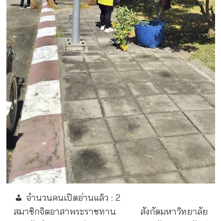
จำนวนคนเปิดอ่านแล้ว :
2
สมาชิกจิตอาสาพระราชทาน สังกัดมหาวิทยาลัย