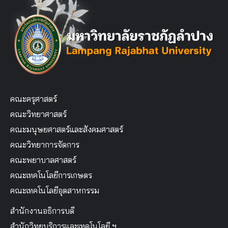
คณะครุศาสตร์
คณะวิทยาศาสตร์
คณะมนุษยศาสตร์และสังคมศาสตร์
คณะวิทยาการจัดการ
คณะพยาบาลศาสตร์
คณะเทคโนโลยีการเกษตร
คณะเทคโนโลยีอุตสาหกรรม
สำนักงานอธิการบดี
สำนักวิทยบริการและเทคโนโลยี ฯ