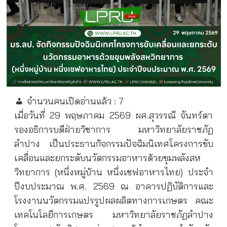
จำนวนคนเปิดอ่านแล้ว :
7
เมื่อวันที่ 29 พฤษภาคม 2569 ผศ.สุวรรณี จันทร์ตา
รองอธิการบดีฝ่ายวิชาการ มหาวิทยาลัยราชภัฏ
ลำปาง เป็นประธานกิจกรรมปัจฉิมนิเทศโครงการขับ
เคลื่อนและยกระดับนวัตกรรมอาหารด้วยขุมพลังสห
วิทยาการ (หนึ่งหมู่บ้าน หนึ่งเชฟอาหารไทย) ประจำ
ปีงบประมาณ พ.ศ. 2569 ณ อาคารปฏิบัติการและ
โรงงานนวัตกรรมแปรรูปผลผลิตทางการเกษตร คณะ
เทคโนโลยีการเกษตร มหาวิทยาลัยราชภัฏลำปาง