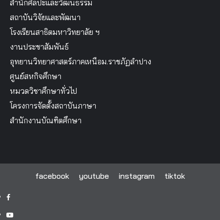
สำนักศิลปะและวัฒนธรรม
สถาบันวิจัยและพัฒนา
โรงเรียนสาธิตมหาวิทยาลัย ฯ
งานประชาสัมพันธ์
อุทยานวิทยาศาสตร์ภาคเหนือม.ราชภัฏลำปาง
ศูนย์สหกิจศึกษา
หมวดวิชาศึกษาทั่วไป
โครงการจัดตั้งสถาบันภาษา
สำนักงานบัณฑิตศึกษา
facebook
youtube
instagram
tiktok
facebook
youtube