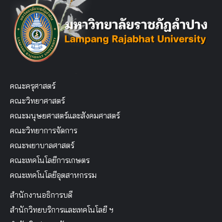
คณะครุศาสตร์
คณะวิทยาศาสตร์
คณะมนุษยศาสตร์และสังคมศาสตร์
คณะวิทยาการจัดการ
คณะพยาบาลศาสตร์
คณะเทคโนโลยีการเกษตร
คณะเทคโนโลยีอุตสาหกรรม
สำนักงานอธิการบดี
สำนักวิทยบริการและเทคโนโลยี ฯ