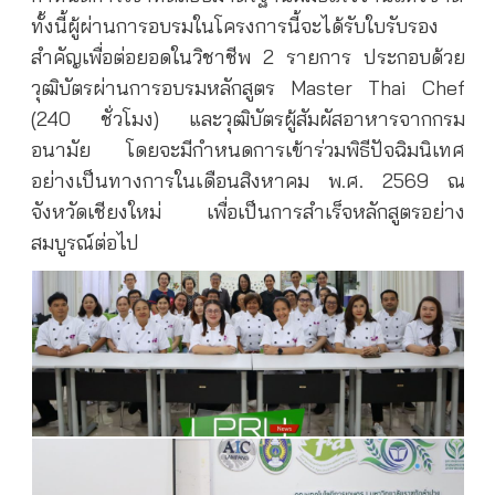
ทั้งนี้ผู้ผ่านการอบรมในโครงการนี้จะได้รับใบรับรอง
สำคัญเพื่อต่อยอดในวิชาชีพ 2 รายการ ประกอบด้วย
วุฒิบัตรผ่านการอบรมหลักสูตร Master Thai Chef
(240 ชั่วโมง) และวุฒิบัตรผู้สัมผัสอาหารจากกรม
อนามัย โดยจะมีกำหนดการเข้าร่วมพิธีปัจฉิมนิเทศ
อย่างเป็นทางการในเดือนสิงหาคม พ.ศ. 2569 ณ
จังหวัดเชียงใหม่ เพื่อเป็นการสำเร็จหลักสูตรอย่าง
สมบูรณ์ต่อไป