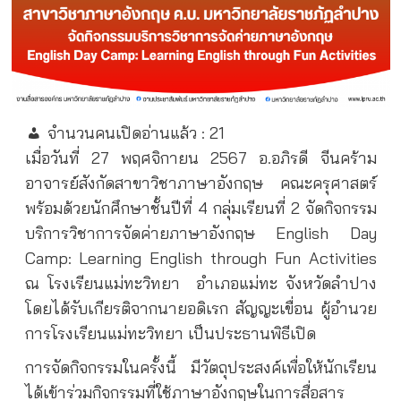
จำนวนคนเปิดอ่านแล้ว :
21
เมื่อวันที่ 27 พฤศจิกายน 2567 อ.อภิรดี จีนคร้าม
อาจารย์สังกัดสาขาวิชาภาษาอังกฤษ คณะครุศาสตร์
พร้อมด้วยนักศึกษาชั้นปีที่ 4 กลุ่มเรียนที่ 2 จัดกิจกรรม
บริการวิชาการจัดค่ายภาษาอังกฤษ English Day
Camp: Learning English through Fun Activities
ณ โรงเรียนแม่ทะวิทยา
อำเภอแม่ทะ จังหวัดลำปาง
โดยได้รับเกียรติจากนายอดิเรก สัญญะเขื่อน ผู้อำนวย
การโรงเรียนแม่ทะวิทยา เป็นประธานพิธีเปิด
การจัดกิจกรรมในครั้งนี้ มีวัตถุประสงค์เพื่อให้นักเรียน
ได้เข้าร่วมกิจกรรมที่ใช้ภาษาอังกฤษในการสื่อสาร