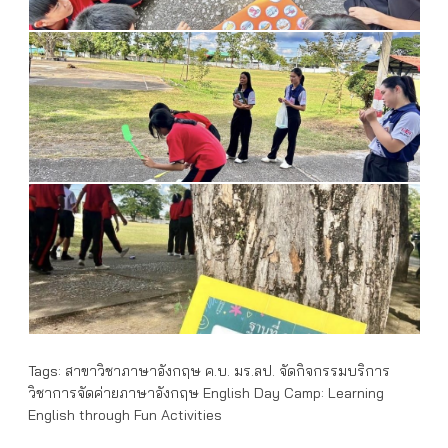
Tags:
สาขาวิชาภาษาอังกฤษ ค.บ. มร.ลป. จัดกิจกรรมบริการ
วิชาการจัดค่ายภาษาอังกฤษ English Day Camp: Learning
English through Fun Activities