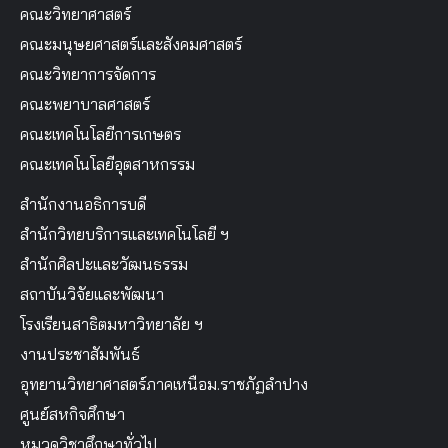
คณะวิทยาศาสตร์
คณะมนุษยศาสตร์และสังคมศาสตร์
คณะวิทยาการจัดการ
คณะพยาบาลศาสตร์
คณะเทคโนโลยีการเกษตร
คณะเทคโนโลยีอุตสาหกรรม
สำนักงานอธิการบดี
สำนักวิทยบริการและเทคโนโลยี ฯ
สำนักศิลปะและวัฒนธรรม
สถาบันวิจัยและพัฒนา
โรงเรียนสาธิตมหาวิทยาลัย ฯ
งานประชาสัมพันธ์
อุทยานวิทยาศาสตร์ภาคเหนือม.ราชภัฏลำปาง
ศูนย์สหกิจศึกษา
หมวดวิชาศึกษาทั่วไป