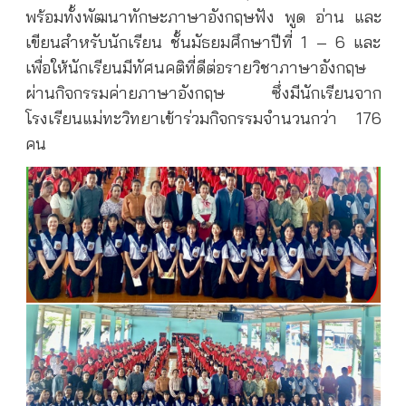
พร้อมทั้งพัฒนาทักษะภาษาอังกฤษฟัง พูด อ่าน และ
เขียนสำหรับนักเรียน ชั้นมัธยมศึกษาปีที่ 1 – 6 และ
เพื่อให้นักเรียนมีทัศนคติที่ดีต่อรายวิชาภาษาอังกฤษ
ผ่านกิจกรรมค่ายภาษาอังกฤษ ซึ่งมีนักเรียนจาก
โรงเรียนแม่ทะวิทยาเข้าร่วมกิจกรรมจำนวนกว่า 176
คน