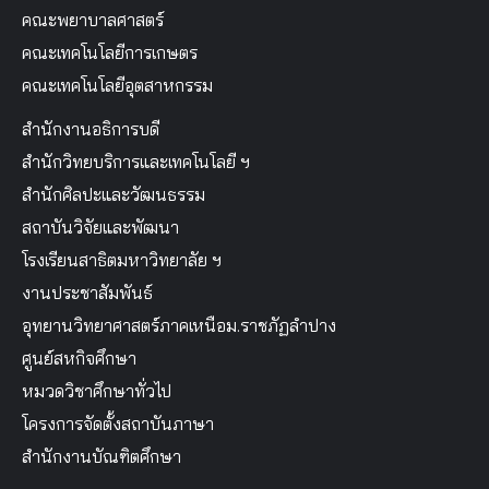
คณะพยาบาลศาสตร์
คณะเทคโนโลยีการเกษตร
คณะเทคโนโลยีอุตสาหกรรม
สำนักงานอธิการบดี
สำนักวิทยบริการและเทคโนโลยี ฯ
สำนักศิลปะและวัฒนธรรม
สถาบันวิจัยและพัฒนา
โรงเรียนสาธิตมหาวิทยาลัย ฯ
งานประชาสัมพันธ์
อุทยานวิทยาศาสตร์ภาคเหนือม.ราชภัฏลำปาง
ศูนย์สหกิจศึกษา
หมวดวิชาศึกษาทั่วไป
โครงการจัดตั้งสถาบันภาษา
สำนักงานบัณฑิตศึกษา