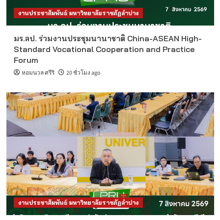
งานประชาสัมพันธ์ มหาวิทยาลัยราชภัฏลำปาง
มร.ลป. ร่วมงานประชุมนานาชาติ China-ASEAN High-
Standard Vocational Cooperation and Practice
Forum
หอมนวล ศรีริ
20 ชั่วโมง ago
งานประชาสัมพันธ์ มหาวิทยาลัยราชภัฏลำปาง