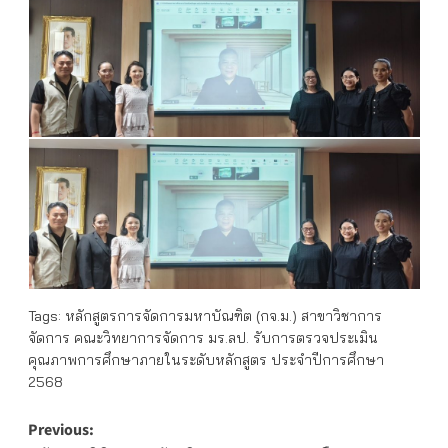
Tags:
หลักสูตรการจัดการมหาบัณฑิต (กจ.ม.) สาขาวิชาการ
จัดการ คณะวิทยาการจัดการ มร.ลป. รับการตรวจประเมิน
คุณภาพการศึกษาภายในระดับหลักสูตร ประจำปีการศึกษา
2568
Post
Previous: