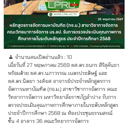
จำนวนคนเปิดอ่านแล้ว :
10
เมื่อวันที่ 27 พฤษภาคม 2569 ผศ.ดร.ธนกร สิริสุคันธา
พร้อมด้วย ผศ.ดร.นภาวรรณ เนตรประดิษฐ์ และ
ผศ.ดร.นิตยา วงศ์ยศ อาจารย์ประจำหลักสูตรการ
จัดการมหาบัณฑิต (กจ.ม.) สาขาวิชาการจัดการ คณะ
วิทยาการจัดการ มหาวิทยาลัยราชภัฏลำปาง รับการ
ตรวจประเมินคุณภาพการศึกษาภายในระดับหลักสูตร
ประจำปีการศึกษา 2568 ณ ห้องประชุมธรรมสรณ์
ชั้น 4 อาคาร 36 คณะวิทยาการจัดการ