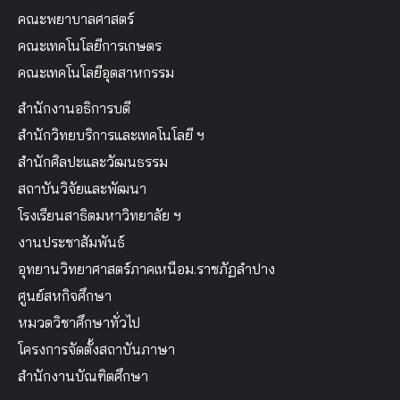
คณะพยาบาลศาสตร์
คณะเทคโนโลยีการเกษตร
คณะเทคโนโลยีอุตสาหกรรม
สำนักงานอธิการบดี
สำนักวิทยบริการและเทคโนโลยี ฯ
สำนักศิลปะและวัฒนธรรม
สถาบันวิจัยและพัฒนา
โรงเรียนสาธิตมหาวิทยาลัย ฯ
งานประชาสัมพันธ์
อุทยานวิทยาศาสตร์ภาคเหนือม.ราชภัฏลำปาง
ศูนย์สหกิจศึกษา
หมวดวิชาศึกษาทั่วไป
โครงการจัดตั้งสถาบันภาษา
สำนักงานบัณฑิตศึกษา