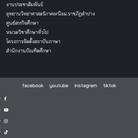
งานประชาสัมพันธ์
อุทยานวิทยาศาสตร์ภาคเหนือม.ราชภัฏลำปาง
ศูนย์สหกิจศึกษา
หมวดวิชาศึกษาทั่วไป
โครงการจัดตั้งสถาบันภาษา
สำนักงานบัณฑิตศึกษา
facebook
youtube
instagram
tiktok
facebook
youtube
instagram
tiktok