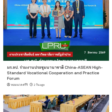
งานประชาสัมพันธ์ มหาวิทยาลัยราชภัฏลำปาง
มร.ลป. ร่วมงานประชุมนานาชาติ China-ASEAN High-
Standard Vocational Cooperation and Practice
Forum
หอมนวล ศรีริ
2 วัน ago