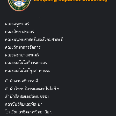
คณะครุศาสตร์
คณะวิทยาศาสตร์
คณะมนุษยศาสตร์และสังคมศาสตร์
คณะวิทยาการจัดการ
คณะพยาบาลศาสตร์
คณะเทคโนโลยีการเกษตร
คณะเทคโนโลยีอุตสาหกรรม
สำนักงานอธิการบดี
สำนักวิทยบริการและเทคโนโลยี ฯ
สำนักศิลปะและวัฒนธรรม
สถาบันวิจัยและพัฒนา
โรงเรียนสาธิตมหาวิทยาลัย ฯ