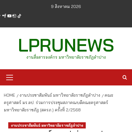
Skip
9 สิงหาคม 2026
to
facebook
youtube
instagram
tiktok
content
LPRUNEWS
งานสื่อสารองค์กร มหาวิทยาลัยราชภัฏลำปาง
Primary
Menu
HOME
งานประชาสัมพันธ์ มหาวิทยาลัยราชภัฏลำปาง
คณะ
ครุศาสตร์ มร.ลป. ร่วมการประชุมสภาคณบดีคณะครุศาสตร์
มหาวิทยาลัยราชภัฏ (สครภ.) ครั้งที่ 2/2568
งานประชาสัมพันธ์ มหาวิทยาลัยราชภัฏลำปาง