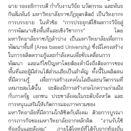
ฉาย รองอธิการบดี กำกับงานวิจัย นวัตกรรม และพันธ
กิจสัมพันธ์ มหาวิทยาลัยราชภัฏอุตรดิตถ์ เป็นวิทยากร
การบรรยาย ในหัวข้อ “การประยุกต์ใช้ผลการวิจัยสู่
การพัฒนาเชิงพื้นที่และเชิงวิชาการ” โดย
มหาวิทยาลัยราชภัฏลำปาง เป็นมหาวิทยาลัยเพื่อการ
พัฒนาพื้นที่ (Area based University) ซึ่งมีโครงสร้าง
ในการผลิตความรู้และกำลังคนเพื่อขับเคลื่อนการ
พัฒนา และแก้ไขปัญหาโดยต้องคำนึงถึงต้องการของ
พื้นที่และผู้มีส่วนได้ส่วนเสียเป็นสำคัญ ทั้งนี้ในผลิตคน
ที่มีความรู้ เพื่อการสร้างเทคโนโลยีและนวัตกรรมที่
เหมาะสมได้นั้น จะต้องมีการสร้างกลไกความร่วมมือ
กับภาครัฐ เอกชน ประชาสังคมในระดับจังหวัด และ
การหนุนเสริมให้เกิดการมองภาพรวมของ
มหาวิทยาลัยที่มีความใกล้ชิดกับสังคม ด้วยการบูรณา
การภารกิจของมหาวิทยาลัยจากหลักคิด “งานรับใช้
ท้องถิ่นและสังคม” ภายใต้โจทย์ที่ได้รับจากท้องถิ่น