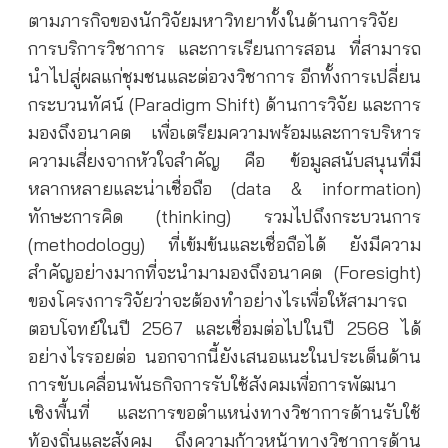
ตามภารกิจของนักวิจัยมหาวิทยาทั้งในด้านการวิจัย
การบริการวิชาการ และการเรียนการสอน ที่สามารถ
นำไปสู่ผลแก่ชุมชนและต่อวงวิชาการ อีกทั้งการเปลี่ยน
กระบวนทัศน์ (Paradigm Shift) ด้านการวิจัย และการ
มองถึงอนาคต เพื่อเตรียมความพร้อมและการบริหาร
ความเสี่ยงจากหัวใจสำคัญ คือ ข้อมูลสนับสนุนที่มี
หลากหลายและน่าเชื่อถือ (data & information)
ทักษะการคิด (thinking) รวมไปถึงกระบวนการ
(methodology) ที่เข้มข้นและเชื่อถือได้ ยังมีความ
สำคัญอย่างมากที่จะนำมามองถึงอนาคต (Foresight)
ของโครงการวิจัยว่าจะต้องทำอย่างไรเพื่อให้สามารถ
ตอบโจทย์ในปี 2567 และเชื่อมต่อไปในปี 2568 ได้
อย่างไรรอยต่อ นอกจากนี้ยังเสนอแนะในประเด็นด้าน
การขับเคลื่อนพันธกิจการรับใช้สังคมเพื่อการพัฒนา
เชิงพื้นที่ และการขอตำแหน่งทางวิชาการด้านรับใช้
ท้องถิ่นและสังคม ถึงความก้าวหน้าทางวิชาการด้าน