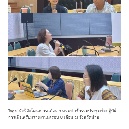
Tags:
นักวิจัยโครงการแก้จน ฯ มร.ลป. เข้าร่วมประชุมเชิงปฏิบัติ
การเพื่อเตรียมรายงานผลรอบ 8 เดือน ณ จังหวัดน่าน