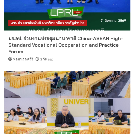
งานประชาสัมพันธ์ มหาวิทยาลัยราชภัฏลำปาง
มร.ลป. ร่วมงานประชุมนานาชาติ China-ASEAN High-
Standard Vocational Cooperation and Practice
Forum
หอมนวล ศรีริ
2 วัน ago