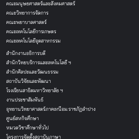
คณะมนุษยศาสตร์และสังคมศาสตร์
คณะวิทยาการจัดการ
คณะพยาบาลศาสตร์
คณะเทคโนโลยีการเกษตร
คณะเทคโนโลยีอุตสาหกรรม
สำนักงานอธิการบดี
สำนักวิทยบริการและเทคโนโลยี ฯ
สำนักศิลปะและวัฒนธรรม
สถาบันวิจัยและพัฒนา
โรงเรียนสาธิตมหาวิทยาลัย ฯ
งานประชาสัมพันธ์
อุทยานวิทยาศาสตร์ภาคเหนือม.ราชภัฏลำปาง
ศูนย์สหกิจศึกษา
หมวดวิชาศึกษาทั่วไป
โครงการจัดตั้งสถาบันภาษา