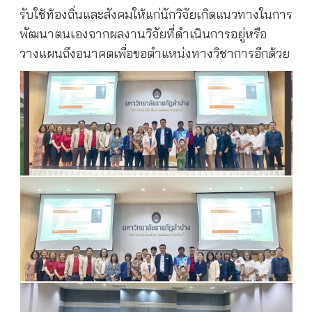
รับใช้ท้องถิ่นและสังคมให้แก่นักวิจัยเกิดแนวทางในการ
พัฒนาตนเองจากผลงานวิจัยที่ดำเนินการอยู่หรือ
วางแผนถึงอนาคตเพื่อขอตำแหน่งทางวิชาการอีกด้วย