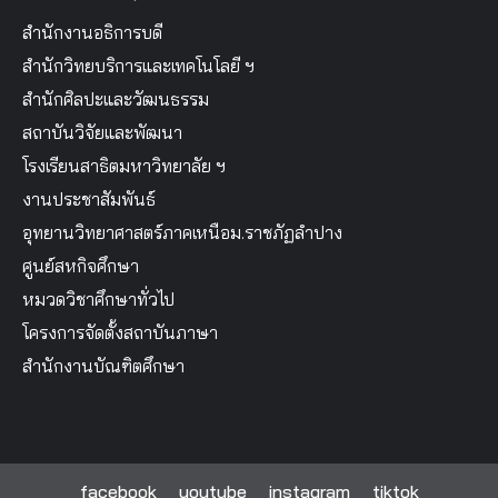
สำนักงานอธิการบดี
สำนักวิทยบริการและเทคโนโลยี ฯ
สำนักศิลปะและวัฒนธรรม
สถาบันวิจัยและพัฒนา
โรงเรียนสาธิตมหาวิทยาลัย ฯ
งานประชาสัมพันธ์
อุทยานวิทยาศาสตร์ภาคเหนือม.ราชภัฏลำปาง
ศูนย์สหกิจศึกษา
หมวดวิชาศึกษาทั่วไป
โครงการจัดตั้งสถาบันภาษา
สำนักงานบัณฑิตศึกษา
facebook
youtube
instagram
tiktok