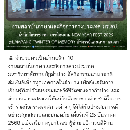
จำนวนคนเปิดอ่านแล้ว :
10
งานสถาบันภาษาและกิจการต่างประเทศ
มหาวิทยาลัยราชภัฏลำปาง จัดกิจกรรมนานาชาติ
สัมพันธ์เที่ยวทุกเทศกาลในลำปาง เพื่อส่งเสริมการ
เรียนรู้ศิลปวัฒนธรรมและวิถีชีวิตของชาวลำปาง และ
อำนวยความสะดวกให้แก่นักศึกษาชาวต่างชาติในการ
เข้าร่วมกิจกรรมเทศกาลต่าง ๆ ให้ได้รับประสบการณ์
อย่างสนุกสนานและปลอดภัย เมื่อวันที่ 26 ธันวาคม
2568 อ.อัจฉริยา ครุธาโรจน์ ผู้ช่วย อธิการบดีด้าน