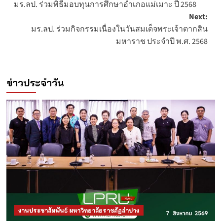
มร.ลป. ร่วมพิธีมอบทุนการศึกษาอำเภอแม่เมาะ ปี 2568
navigation
Next:
มร.ลป. ร่วมกิจกรรมเนื่องในวันสมเด็จพระเจ้าตากสิน
มหาราช ประจำปี พ.ศ. 2568
ข่าวประจำวัน
งานประชาสัมพันธ์ มหาวิทยาลัยราชภัฏลำปาง