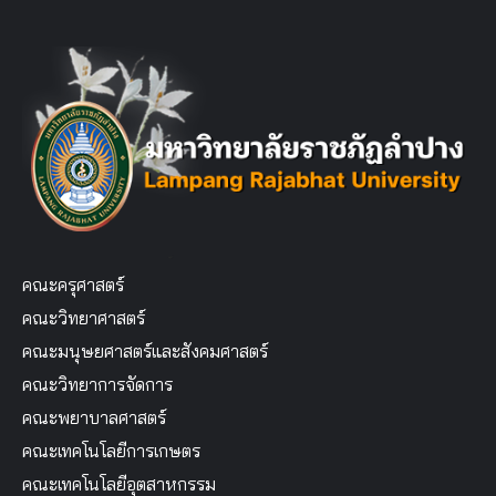
คณะครุศาสตร์
คณะวิทยาศาสตร์
คณะมนุษยศาสตร์และสังคมศาสตร์
คณะวิทยาการจัดการ
คณะพยาบาลศาสตร์
คณะเทคโนโลยีการเกษตร
คณะเทคโนโลยีอุตสาหกรรม