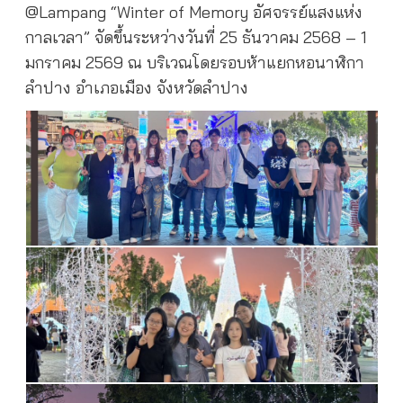
@Lampang “Winter of Memory อัศจรรย์แสงแห่ง
กาลเวลา” จัดขึ้นระหว่างวันที่ 25 ธันวาคม 2568 – 1
มกราคม 2569 ณ บริเวณโดยรอบห้าแยกหอนาฬิกา
ลำปาง อำเภอเมือง จังหวัดลำปาง