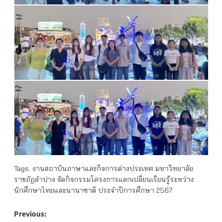
Tags:
งานสถาบันภาษาและกิจการต่างประเทศ มหาวิทยาลัย
ราชภัฏลำปาง จัดกิจกรรมโครงการแลกเปลี่ยนเรียนรู้ระหว่าง
นักศึกษาไทยและนานาชาติ ประจำปีการศึกษา 2567
Post
Previous: