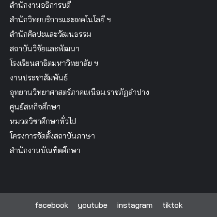
คณะเทคโนโลยีอุตสาหกรรม
สำนักงานอธิการบดี
สำนักวิทยบริการและเทคโนโลยี ฯ
สำนักศิลปะและวัฒนธรรม
สถาบันวิจัยและพัฒนา
โรงเรียนสาธิตมหาวิทยาลัย ฯ
งานประชาสัมพันธ์
อุทยานวิทยาศาสตร์ภาคเหนือม.ราชภัฏลำปาง
ศูนย์สหกิจศึกษา
หมวดวิชาศึกษาทั่วไป
โครงการจัดตั้งสถาบันภาษา
สำนักงานบัณฑิตศึกษา