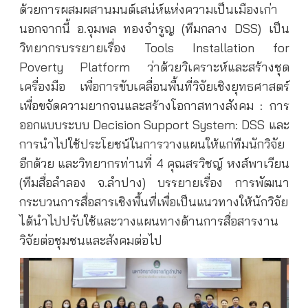
ด้วยการผสมผสานมนต์เสน่ห์แห่งความเป็นเมืองเก่า
นอกจากนี้ อ.จุมพล ทองจำรูญ (ทีมกลาง DSS) เป็น
วิทยากรบรรยายเรื่อง Tools Installation for
Poverty Platform ว่าด้วยวิเคราะห์และสร้างชุด
เครื่องมือ เพื่อการขับเคลื่อนพื้นที่วิจัยเชิงยุทธศาสตร์
เพื่อขจัดความยากจนและสร้างโอกาสทางสังคม : การ
ออกแบบระบบ Decision Support System: DSS และ
การนำไปใช้ประโยชน์ในการวางแผนให้แก่ทีมนักวิจัย
อีกด้วย และวิทยากรท่านที่ 4 คุณสรวิชญ์ หงส์พาเวียน
(ทีมสื่อลำลอง จ.ลำปาง) บรรยายเรื่อง การพัฒนา
กระบวนการสื่อสารเชิงพื้นที่เพื่อเป็นแนวทางให้นักวิจัย
ได้นำไปปรับใช้และวางแผนทางด้านการสื่อสารงาน
วิจัยต่อชุมชนและสังคมต่อไป