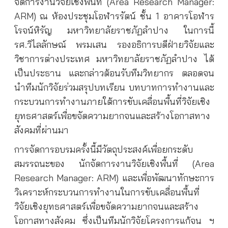
จัดการงานวิจัยเชิงพื้นที่ (Area Research Manager:
ARM) ณ ห้องประชุมโอฬารรัตน์ ชั้น 1 อาคารโอฬาร
โรจน์หิรัญ มหาวิทยาลัยราชภัฏลำปาง ในการนี้
รศ.วิไลลักษณ์ พรมเสน รองอธิการบดีฝ่ายวิจัยและ
วิชาการต่างประเทศ มหาวิทยาลัยราชภัฏลำปาง ได้
เป็นประธาน และกล่าวต้อนรับทีมวิทยากร ตลอดจน
นำทีมนักวิจัยร่วมสรุปบทเรียน บทบาทการทำงานและ
กระบวนการทำงานภายใต้การขับเคลื่อนพื้นที่วิจัยเชิง
ยุทธศาสตร์เพื่อขจัดความยากจนและสร้างโอกาสทาง
สังคมที่ผ่านมา
การจัดการอบรมครั้งนี้มีวัตถุประสงค์เพื่อยกระดับ
สมรรถนะของ นักจัดการงานวิจัยเชิงพื้นที่ (Area
Research Manager: ARM) และเพื่อพัฒนาทักษะการ
วิเคราะห์กระบวนการทำงานในการขับเคลื่อนพื้นที่
วิจัยเชิงยุทธศาสตร์เพื่อขจัดความยากจนและสร้าง
โอกาสทางสังคม ซึ่งเป็นทีมนักวิจัยโครงการแก้จน ฯ