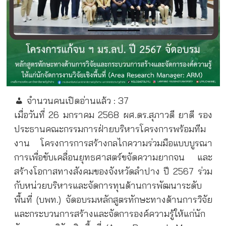
จำนวนคนเปิดอ่านแล้ว :
37
เมื่อวันที่ 26 มกราคม 2568 ผศ.ดร.สุภาวดี ยาดี รอง
ประธานคณะกรรมการฝ่ายบริหารโครงการพร้อมทีม
งาน โครงการการสร้างกลไกความร่วมมือแบบบูรณา
การเพื่อขับเคลื่อนยุทธศาสตร์ขจัดความยากจน และ
สร้างโอกาสทางสังคมของจังหวัดลำปาง ปี 2567 ร่วม
กับหน่วยบริหารและจัดการทุนด้านการพัฒนาระดับ
พื้นที่ (บพท.) จัดอบรมหลักสูตรทักษะทางด้านการวิจัย
และกระบวนการสร้างและจัดการองค์ความรู้ให้แก่นัก