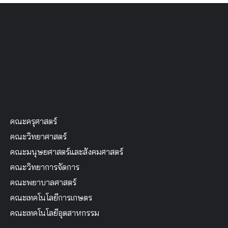
คณะครุศาสตร์
คณะวิทยาศาสตร์
คณะมนุษยศาสตร์และสังคมศาสตร์
คณะวิทยาการจัดการ
คณะพยาบาลศาสตร์
คณะเทคโนโลยีการเกษตร