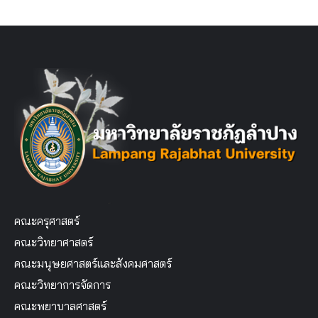
คณะครุศาสตร์
คณะวิทยาศาสตร์
คณะมนุษยศาสตร์และสังคมศาสตร์
คณะวิทยาการจัดการ
คณะพยาบาลศาสตร์