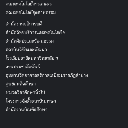
คณะเทคโนโลยีการเกษตร
คณะเทคโนโลยีอุตสาหกรรม
สำนักงานอธิการบดี
สำนักวิทยบริการและเทคโนโลยี ฯ
สำนักศิลปะและวัฒนธรรม
สถาบันวิจัยและพัฒนา
โรงเรียนสาธิตมหาวิทยาลัย ฯ
งานประชาสัมพันธ์
อุทยานวิทยาศาสตร์ภาคเหนือม.ราชภัฏลำปาง
ศูนย์สหกิจศึกษา
หมวดวิชาศึกษาทั่วไป
โครงการจัดตั้งสถาบันภาษา
สำนักงานบัณฑิตศึกษา