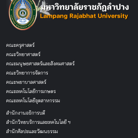
คณะครุศาสตร์
คณะวิทยาศาสตร์
คณะมนุษยศาสตร์และสังคมศาสตร์
คณะวิทยาการจัดการ
คณะพยาบาลศาสตร์
คณะเทคโนโลยีการเกษตร
คณะเทคโนโลยีอุตสาหกรรม
สำนักงานอธิการบดี
สำนักวิทยบริการและเทคโนโลยี ฯ
สำนักศิลปะและวัฒนธรรม