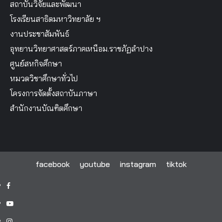
สถาบันวิจัยและพัฒนา
โรงเรียนสาธิตมหาวิทยาลัย ฯ
งานประชาสัมพันธ์
อุทยานวิทยาศาสตร์ภาคเหนือม.ราชภัฏลำปาง
ศูนย์สหกิจศึกษา
หมวดวิชาศึกษาทั่วไป
โครงการจัดตั้งสถาบันภาษา
สำนักงานบัณฑิตศึกษา
facebook
youtube
instagram
tiktok
facebook
youtube
instagram