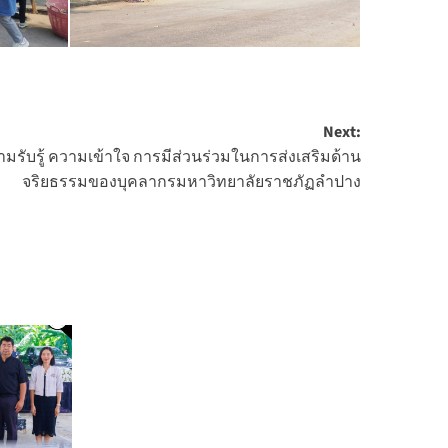
Next:
รับรู้ ความเข้าใจ การมีส่วนร่วมในการส่งเสริมด้าน
จริยธรรมของบุคลากรมหาวิทยาลัยราชภัฏลำปาง