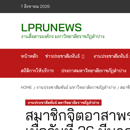
Skip
7 สิงหาคม 2026
to
content
LPRUNEWS
งานสื่อสารองค์กร มหาวิทยาลัยราชภัฏลำปาง
หน้าหลัก
ข่าวประชาสัมพันธ์
งานประชาสัมพันธ์ 
สถิติการให้บริการ
ประกาศมหาวิทยาลัยราชภัฏลำปาง
HOME
งานประชาสัมพันธ์ มหาวิทยาลัยราชภัฏลำปาง
สมาชิ
งานประชาสัมพันธ์ มหาวิทยาลัยราชภัฏลำปาง
สมาชิกจิตอาสาพร