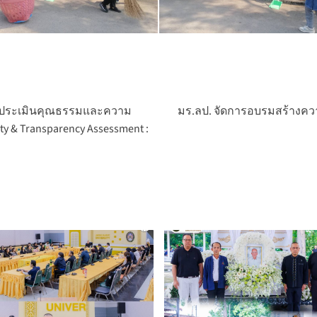
การประเมินคุณธรรมและความ
มร.ลป. จัดการอบรมสร้างความ
 & Transparency Assessment :