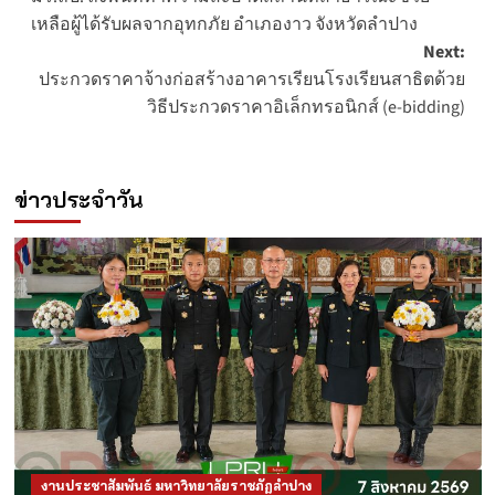
navigation
เหลือผู้ได้รับผลจากอุทกภัย อำเภองาว จังหวัดลำปาง
Next:
ประกวดราคาจ้างก่อสร้างอาคารเรียนโรงเรียนสาธิตด้วย
วิธีประกวดราคาอิเล็กทรอนิกส์ (e-bidding)
ข่าวประจำวัน
งานประชาสัมพันธ์ มหาวิทยาลัยราชภัฏลำปาง