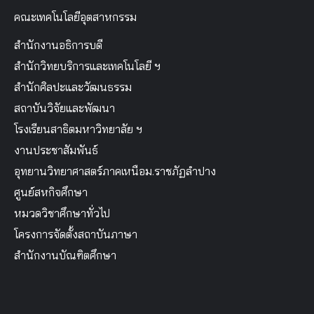
คณะเทคโนโลยีอุตสาหกรรม
สำนักงานอธิการบดี
สำนักวิทยบริการและเทคโนโลยี ฯ
สำนักศิลปะและวัฒนธรรม
สถาบันวิจัยและพัฒนา
โรงเรียนสาธิตมหาวิทยาลัย ฯ
งานประชาสัมพันธ์
อุทยานวิทยาศาสตร์ภาคเหนือม.ราชภัฏลำปาง
ศูนย์สหกิจศึกษา
หมวดวิชาศึกษาทั่วไป
โครงการจัดตั้งสถาบันภาษา
สำนักงานบัณฑิตศึกษา