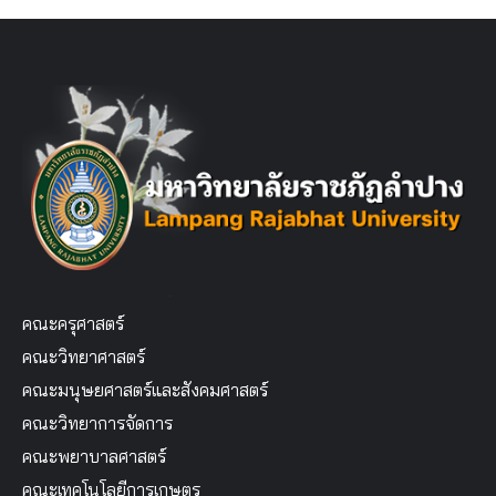
คณะครุศาสตร์
คณะวิทยาศาสตร์
คณะมนุษยศาสตร์และสังคมศาสตร์
คณะวิทยาการจัดการ
คณะพยาบาลศาสตร์
คณะเทคโนโลยีการเกษตร