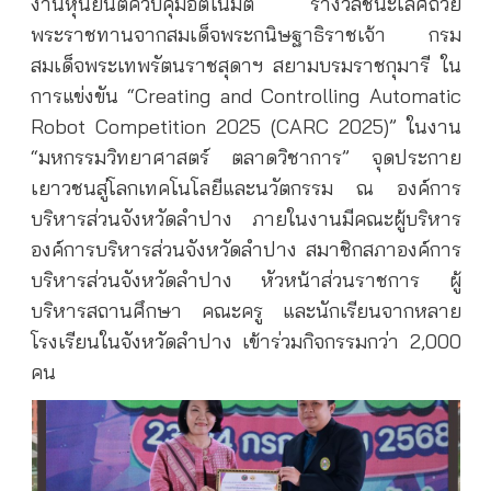
งานหุ่นยนต์ควบคุมอัตโนมัติ รางวัลชนะเลิศถ้วย
พระราชทานจากสมเด็จพระกนิษฐาธิราชเจ้า กรม
สมเด็จพระเทพรัตนราชสุดาฯ สยามบรมราชกุมารี ใน
การแข่งขัน “Creating and Controlling Automatic
Robot Competition 2025 (CARC 2025)” ในงาน
“มหกรรมวิทยาศาสตร์ ตลาดวิชาการ” จุดประกาย
เยาวชนสู่โลกเทคโนโลยีและนวัตกรรม ณ องค์การ
บริหารส่วนจังหวัดลำปาง ภายในงานมีคณะผู้บริหาร
องค์การบริหารส่วนจังหวัดลำปาง สมาชิกสภาองค์การ
บริหารส่วนจังหวัดลำปาง หัวหน้าส่วนราชการ ผู้
บริหารสถานศึกษา คณะครู และนักเรียนจากหลาย
โรงเรียนในจังหวัดลำปาง เข้าร่วมกิจกรรมกว่า 2,000
คน