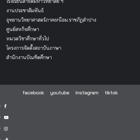
โรงเรียนสาธิตมหาวิทยาลัย ฯ
งานประชาสัมพันธ์
อุทยานวิทยาศาสตร์ภาคเหนือม.ราชภัฏลำปาง
ศูนย์สหกิจศึกษา
หมวดวิชาศึกษาทั่วไป
โครงการจัดตั้งสถาบันภาษา
สำนักงานบัณฑิตศึกษา
facebook
youtube
instagram
tiktok
facebook
youtube
instagram
tiktok