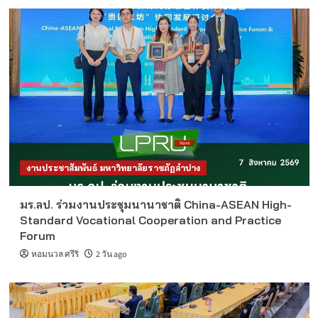
งานประชาสัมพันธ์ มหาวิทยาลัยราชภัฏลำปาง
มร.ลป. ร่วมงานประชุมนานาชาติ China-ASEAN High-
Standard Vocational Cooperation and Practice
Forum
หอมนวล ศรีริ
2 วัน ago