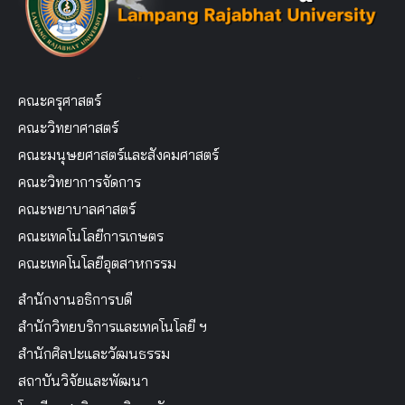
คณะครุศาสตร์
คณะวิทยาศาสตร์
คณะมนุษยศาสตร์และสังคมศาสตร์
คณะวิทยาการจัดการ
คณะพยาบาลศาสตร์
คณะเทคโนโลยีการเกษตร
คณะเทคโนโลยีอุตสาหกรรม
สำนักงานอธิการบดี
สำนักวิทยบริการและเทคโนโลยี ฯ
สำนักศิลปะและวัฒนธรรม
สถาบันวิจัยและพัฒนา