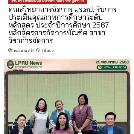
งานประชาสัมพันธ์ มหาวิทยาลัยราชภัฏลำปาง
คณะวิทยาการจัดการ มร.ลป. รับการ
ประเมินคุณภาพการศึกษาระดับ
หลักสูตร ประจำปีการศึกษา 2567
หลักสูตรการจัดการบัณฑิต สาขา
วิชาการจัดการ
หอมนวล ศรีริ
1 ปี ago