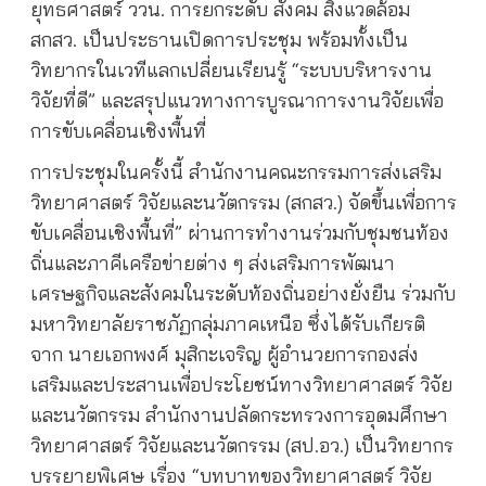
ยุทธศาสตร์ ววน. การยกระดับ สังคม สิ่งแวดล้อม
สกสว. เป็นประธานเปิดการประชุม พร้อมทั้งเป็น
วิทยากรในเวทีแลกเปลี่ยนเรียนรู้ “ระบบบริหารงาน
วิจัยที่ดี” และสรุปแนวทางการบูรณาการงานวิจัยเพื่อ
การขับเคลื่อนเชิงพื้นที่
การประชุมในครั้งนี้ สำนักงานคณะกรรมการส่งเสริม
วิทยาศาสตร์ วิจัยและนวัตกรรม (สกสว.) จัดขึ้นเพื่อการ
ขับเคลื่อนเชิงพื้นที่” ผ่านการทำงานร่วมกับชุมชนท้อง
ถิ่นและภาคีเครือข่ายต่าง ๆ ส่งเสริมการพัฒนา
เศรษฐกิจและสังคมในระดับท้องถิ่นอย่างยั่งยืน ร่วมกับ
มหาวิทยาลัยราชภัฏกลุ่มภาคเหนือ ซึ่งได้รับเกียรติ
จาก นายเอกพงศ์ มุสิกะเจริญ ผู้อํานวยการกองส่ง
เสริมและประสานเพื่อประโยชน์ทางวิทยาศาสตร์ วิจัย
และนวัตกรรม สํานักงานปลัดกระทรวงการอุดมศึกษา
วิทยาศาสตร์ วิจัยและนวัตกรรม (สป.อว.) เป็นวิทยากร
บรรยายพิเศษ เรื่อง “บทบาทของวิทยาศาสตร์ วิจัย