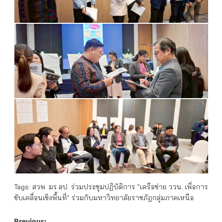
Tags:
สวพ. มร.ลป. ร่วมประชุมปฏิบัติการ "เครือข่าย ววน. เพื่อการ
ขับเคลื่อนเชิงพื้นที่" ร่วมกับมหาวิทยาลัยราชภัฏกลุ่มภาคเหนือ
Previous: