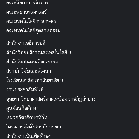
คณะวิทยาการจัดการ
คณะพยาบาลศาสตร์
คณะเทคโนโลยีการเกษตร
คณะเทคโนโลยีอุตสาหกรรม
สำนักงานอธิการบดี
สำนักวิทยบริการและเทคโนโลยี ฯ
สำนักศิลปะและวัฒนธรรม
สถาบันวิจัยและพัฒนา
โรงเรียนสาธิตมหาวิทยาลัย ฯ
งานประชาสัมพันธ์
อุทยานวิทยาศาสตร์ภาคเหนือม.ราชภัฏลำปาง
ศูนย์สหกิจศึกษา
หมวดวิชาศึกษาทั่วไป
โครงการจัดตั้งสถาบันภาษา
สำนักงานบัณฑิตศึกษา