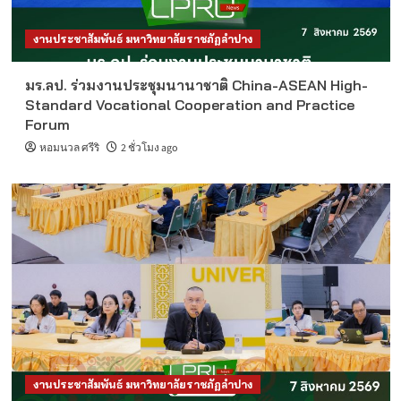
งานประชาสัมพันธ์ มหาวิทยาลัยราชภัฏลำปาง
มร.ลป. ร่วมงานประชุมนานาชาติ China-ASEAN High-
Standard Vocational Cooperation and Practice
Forum
หอมนวล ศรีริ
2 ชั่วโมง ago
งานประชาสัมพันธ์ มหาวิทยาลัยราชภัฏลำปาง