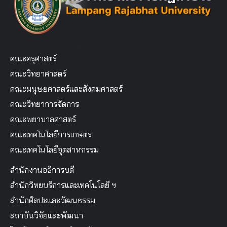
คณะครุศาสตร์
คณะวิทยาศาสตร์
คณะมนุษยศาสตร์และสังคมศาสตร์
คณะวิทยาการจัดการ
คณะพยาบาลศาสตร์
คณะเทคโนโลยีการเกษตร
คณะเทคโนโลยีอุตสาหกรรม
สำนักงานอธิการบดี
สำนักวิทยบริการและเทคโนโลยี ฯ
สำนักศิลปะและวัฒนธรรม
สถาบันวิจัยและพัฒนา