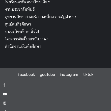
โรงเรียนสาธิตมหาวิทยาลัย ฯ
งานประชาสัมพันธ์
อุทยานวิทยาศาสตร์ภาคเหนือม.ราชภัฏลำปาง
ศูนย์สหกิจศึกษา
หมวดวิชาศึกษาทั่วไป
โครงการจัดตั้งสถาบันภาษา
สำนักงานบัณฑิตศึกษา
facebook
youtube
instagram
tiktok
facebook
youtube
instagram