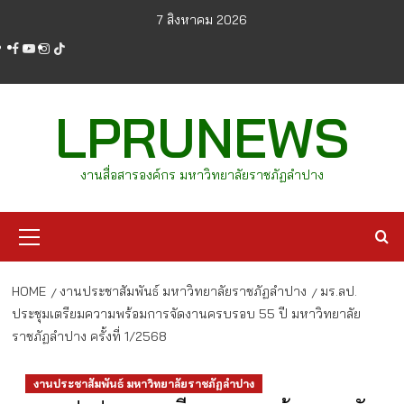
Skip
7 สิงหาคม 2026
to
facebook
youtube
instagram
tiktok
content
LPRUNEWS
งานสื่อสารองค์กร มหาวิทยาลัยราชภัฏลำปาง
Primary
Menu
HOME
งานประชาสัมพันธ์ มหาวิทยาลัยราชภัฏลำปาง
มร.ลป.
ประชุมเตรียมความพร้อมการจัดงานครบรอบ 55 ปี มหาวิทยาลัย
ราชภัฏลำปาง ครั้งที่ 1/2568
งานประชาสัมพันธ์ มหาวิทยาลัยราชภัฏลำปาง