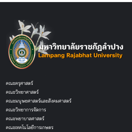
คณะครุศาสตร์
คณะวิทยาศาสตร์
คณะมนุษยศาสตร์และสังคมศาสตร์
คณะวิทยาการจัดการ
คณะพยาบาลศาสตร์
คณะเทคโนโลยีการเกษตร