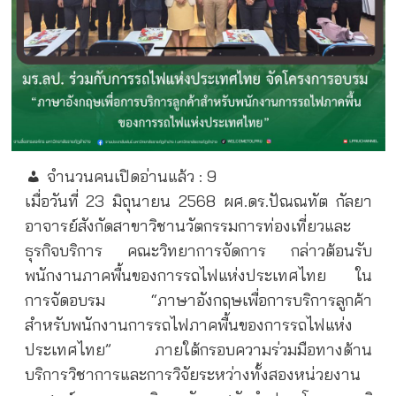
จำนวนคนเปิดอ่านแล้ว :
9
เมื่อวันที่ 23 มิถุนายน 2568 ผศ.ดร.ปัณณทัต กัลยา
อาจารย์สังกัดสาขาวิชานวัตกรรมการท่องเที่ยวและ
ธุรกิจบริการ คณะวิทยาการจัดการ กล่าวต้อนรับ
พนักงานภาคพื้นของการรถไฟแห่งประเทศไทย ใน
การจัดอบรม “ภาษาอังกฤษเพื่อการบริการลูกค้า
สำหรับพนักงานการรถไฟภาคพื้นของการรถไฟแห่ง
ประเทศไทย” ภายใต้กรอบความร่วมมือทางด้าน
บริการวิชาการและการวิจัยระหว่างทั้งสองหน่วยงาน