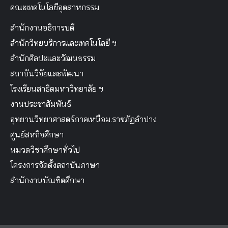
คณะเทคโนโลยีอุตสาหกรรม
สำนักงานอธิการบดี
สำนักวิทยบริการและเทคโนโลยี ฯ
สำนักศิลปะและวัฒนธรรม
สถาบันวิจัยและพัฒนา
โรงเรียนสาธิตมหาวิทยาลัย ฯ
งานประชาสัมพันธ์
อุทยานวิทยาศาสตร์ภาคเหนือม.ราชภัฏลำปาง
ศูนย์สหกิจศึกษา
หมวดวิชาศึกษาทั่วไป
โครงการจัดตั้งสถาบันภาษา
สำนักงานบัณฑิตศึกษา