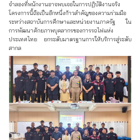
จำลองที่พนักงานอาจพบเจอในการปฏิบัติงานจริง
โครงการนี้ถือเป็นอีกหนึ่งก้าวสำคัญของความร่วมมือ
ระหว่างสถาบันการศึกษาและหน่วยงานภาครัฐ ใน
การพัฒนาศักยภาพบุคลากรของการรถไฟแห่ง
ประเทศไทย ยกระดับมาตรฐานการให้บริการสู่ระดับ
สากล