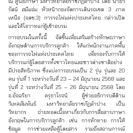
ณ ศูนย์ภาษา มหาวิทยาลัยราชภัฏลำปาง โดย นายวิ
รัตน์ สมีแจ่ม หัวหน้ากองจัดการเดินรถเขต 3 ภาค
เหนือ (จดข.3) การรถไฟแห่งประเทศไทย กล่าวเปิด
และให้โอวาทแก่ผู้เข้าอบรม
การอบรมในครั้งนี้ จัดขึ้นเพื่อเสริมสร้างทักษะภาษา
อังกฤษด้านการบริการลูกค้า ให้แก่พนักงานภาคพื้น
ของการรถไฟแห่งประเทศไทย เพื่อรองรับการให้
บริการแก่ผู้โดยสารทั้งชาวไทยและชาวต่างชาติอย่าง
มีประสิทธิภาพ ซึ่งแบ่งการอบรมเป็น 2 รุ่น รุ่นละ 20
คน รุ่นที่ 1 ระหว่างวันที่ 23 – 24 มิถุนายน 2568 และ
รุ่นที่ 2 ระหว่างวันที่ 25 – 26 มิถุนายน 2568 โดย
อ.อัจฉริยา ครุธาโรจน์ ผู้ช่วยอธิการบดีด้าน
วิเทศสัมพันธ์ มหาวิทยาลัยราชภัฏลำปาง เป็น
วิทยากร ถ่ายทอดเนื้อหาเกี่ยวกับการสื่อสารภาษา
อังกฤษในการบริการลูกค้า เช่น การทักทาย การให้
ข้อมูล การช่วยเหลือผู้โดยสาร รวมถึงสถานการณ์