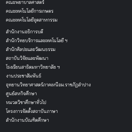
คณะพยาบาลศาสตร์
คณะเทคโนโลยีการเกษตร
คณะเทคโนโลยีอุตสาหกรรม
สำนักงานอธิการบดี
สำนักวิทยบริการและเทคโนโลยี ฯ
สำนักศิลปะและวัฒนธรรม
สถาบันวิจัยและพัฒนา
โรงเรียนสาธิตมหาวิทยาลัย ฯ
งานประชาสัมพันธ์
อุทยานวิทยาศาสตร์ภาคเหนือม.ราชภัฏลำปาง
ศูนย์สหกิจศึกษา
หมวดวิชาศึกษาทั่วไป
โครงการจัดตั้งสถาบันภาษา
สำนักงานบัณฑิตศึกษา