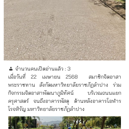
จำนวนคนเปิดอ่านแล้ว :
3
เมื่อวันที่ 22 เมษายน 2568
สมาชิกจิตอาสา
พระราชทาน สังกัดมหาวิทยาลัยราชภัฏลำปาง ร่วม
กิจกรรมจิตอาสาพัฒนาภูมิทัศน์ บริเวณถนนแยก
ครุศาสตร์ จนถึงอาคารพัสดุ ด้านหลังอาคารโอฬาร
โรจหิรัญ มหาวิทยาลัยราชภัฏลำปาง