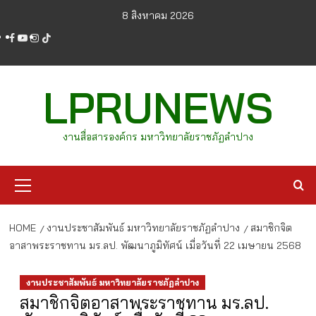
Skip
8 สิงหาคม 2026
to
facebook
youtube
instagram
tiktok
content
LPRUNEWS
งานสื่อสารองค์กร มหาวิทยาลัยราชภัฏลำปาง
Primary
Menu
HOME
งานประชาสัมพันธ์ มหาวิทยาลัยราชภัฏลำปาง
สมาชิกจิต
อาสาพระราชทาน มร.ลป. พัฒนาภูมิทัศน์ เมื่อวันที่ 22 เมษายน 2568
งานประชาสัมพันธ์ มหาวิทยาลัยราชภัฏลำปาง
สมาชิกจิตอาสาพระราชทาน มร.ลป.