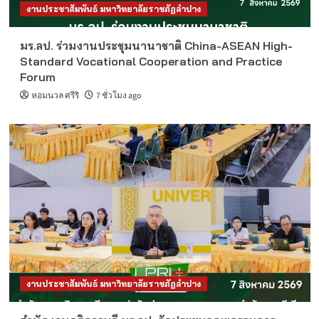
งานประชาสัมพันธ์ มหาวิทยาลัยราชภัฏลำปาง
มร.ลป. ร่วมงานประชุมนานาชาติ China-ASEAN High-
Standard Vocational Cooperation and Practice
Forum
หอมนวล ศรีริ
7 ชั่วโมง ago
งานประชาสัมพันธ์ มหาวิทยาลัยราชภัฏลำปาง