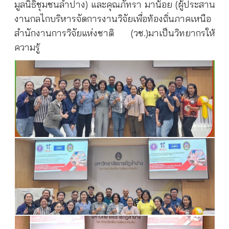
มูลนิธิชุมชนลำปาง) และคุณภัทรา มาน้อย (ผู้ประสาน
งานกลไกบริหารจัดการงานวิจัยเพื่อท้องถิ่นภาคเหนือ
สำนักงานการวิจัยแห่งชาติ (วช.)มาเป็นวิทยากรให้
ความรู้