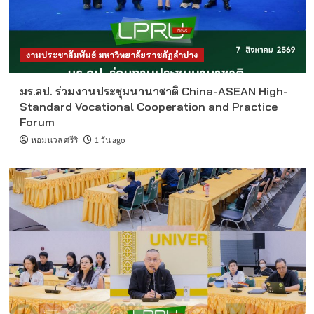
งานประชาสัมพันธ์ มหาวิทยาลัยราชภัฏลำปาง
มร.ลป. ร่วมงานประชุมนานาชาติ China-ASEAN High-
Standard Vocational Cooperation and Practice
Forum
หอมนวล ศรีริ
1 วัน ago