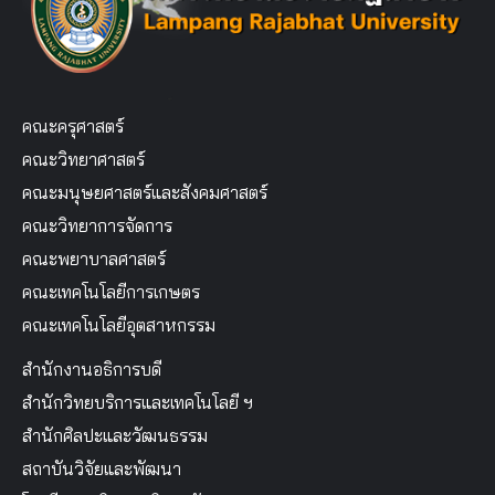
คณะครุศาสตร์
คณะวิทยาศาสตร์
คณะมนุษยศาสตร์และสังคมศาสตร์
คณะวิทยาการจัดการ
คณะพยาบาลศาสตร์
คณะเทคโนโลยีการเกษตร
คณะเทคโนโลยีอุตสาหกรรม
สำนักงานอธิการบดี
สำนักวิทยบริการและเทคโนโลยี ฯ
สำนักศิลปะและวัฒนธรรม
สถาบันวิจัยและพัฒนา