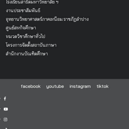
โรงเรียนสาธิตมหาวิทยาลัย ฯ
งานประชาสัมพันธ์
อุทยานวิทยาศาสตร์ภาคเหนือม.ราชภัฏลำปาง
ศูนย์สหกิจศึกษา
หมวดวิชาศึกษาทั่วไป
โครงการจัดตั้งสถาบันภาษา
สำนักงานบัณฑิตศึกษา
facebook
youtube
instagram
tiktok
facebook
youtube
instagram