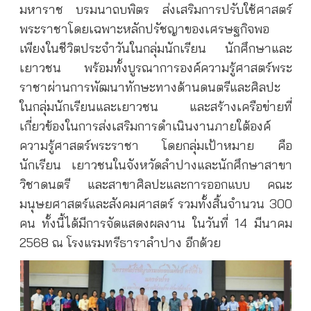
มหาราช บรมนาถบพิตร ส่งเสริมการปรับใช้ศาสตร์
พระราชาโดยเฉพาะหลักปรัชญาของเศรษฐกิจพอ
เพียงในชีวิตประจำวันในกลุ่มนักเรียน นักศึกษาและ
เยาวชน พร้อมทั้งบูรณาการองค์ความรู้ศาสตร์พระ
ราชาผ่านการพัฒนาทักษะทางด้านดนตรีและศิลปะ
ในกลุ่มนักเรียนและเยาวชน และสร้างเครือข่ายที่
เกี่ยวข้องในการส่งเสริมการดำเนินงานภายใต้องค์
ความรู้ศาสตร์พระราชา โดยกลุ่มเป้าหมาย คือ
นักเรียน เยาวชนในจังหวัดลำปางและนักศึกษาสาขา
วิชาดนตรี และสาขาศิลปะและการออกแบบ คณะ
มนุษยศาสตร์และสังคมศาสตร์ รวมทั้งสิ้นจำนวน 300
คน ทั้งนี้ได้มีการจัดแสดงผลงาน ในวันที่ 14 มีนาคม
2568 ณ โรงแรมทรีธาราลำปาง อีกด้วย