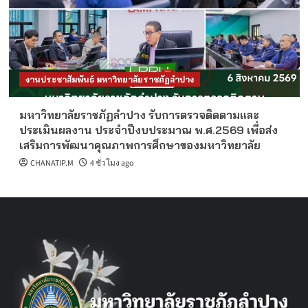
งานประชาสัมพันธ์ มหาวิทยาลัยราชภัฏลำปาง
มหาวิทยาลัยราชภัฏลำปาง รับการตรวจติดตามและ
ประเมินผลงาน ประจำปีงบประมาณ พ.ศ.2569 เพื่อส่ง
เสริมการพัฒนาคุณภาพการศึกษาของมหาวิทยาลัย
CHANATIP.M
4 ชั่วโมง ago