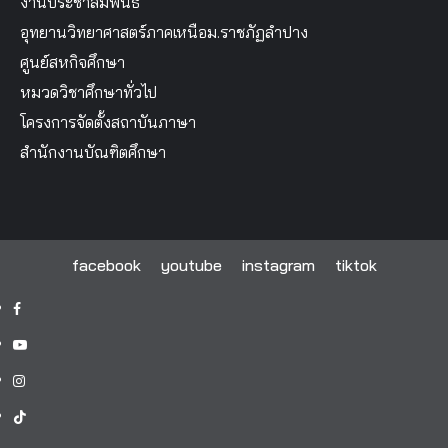
งานประชาสัมพันธ์
อุทยานวิทยาศาสตร์ภาคเหนือม.ราชภัฏลำปาง
ศูนย์สหกิจศึกษา
หมวดวิชาศึกษาทั่วไป
โครงการจัดตั้งสถาบันภาษา
สำนักงานบัณฑิตศึกษา
facebook
youtube
instagram
tiktok
facebook
youtube
instagram
tiktok