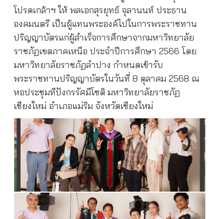
โปรดเกล้าฯ ให้ พลเอกสุรยุทธ์ จุลานนท์ ประธาน
องคมนตรี เป็นผู้แทนพระองค์ไปในการพระราชทาน
ปริญญาบัตรแก่ผู้สำเร็จการศึกษาจากมหาวิทยาลัย
ราชภัฏเขตภาคเหนือ ประจำปีการศึกษา 2566 โดย
มหาวิทยาลัยราชภัฏลำปาง กำหนดเข้ารับ
พระราชทานปริญญาบัตรในวันที่ 8 ตุลาคม 2568 ณ
หอประชุมทีปังกรรัศมีโชติ มหาวิทยาลัยราชภัฏ
เชียงใหม่ อำเภอแม่ริม จังหวัดเชียงใหม่