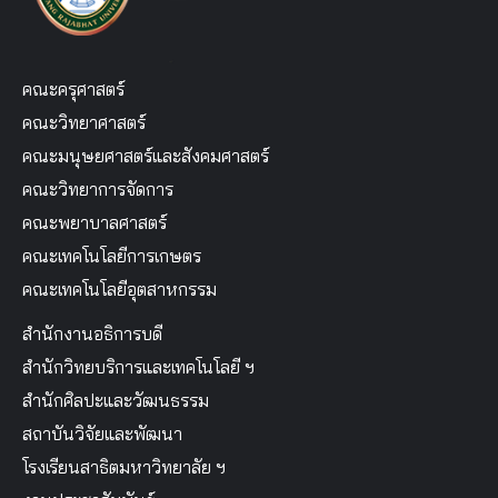
คณะครุศาสตร์
คณะวิทยาศาสตร์
คณะมนุษยศาสตร์และสังคมศาสตร์
คณะวิทยาการจัดการ
คณะพยาบาลศาสตร์
คณะเทคโนโลยีการเกษตร
คณะเทคโนโลยีอุตสาหกรรม
สำนักงานอธิการบดี
สำนักวิทยบริการและเทคโนโลยี ฯ
สำนักศิลปะและวัฒนธรรม
สถาบันวิจัยและพัฒนา
โรงเรียนสาธิตมหาวิทยาลัย ฯ