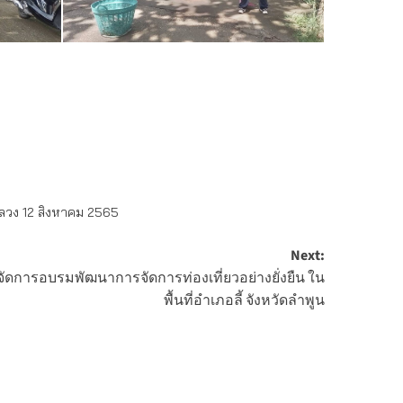
หลวง 12 สิงหาคม 2565
Next:
ัดการอบรมพัฒนาการจัดการท่องเที่ยวอย่างยั่งยืน ใน
พื้นที่อำเภอลี้ จังหวัดลำพูน