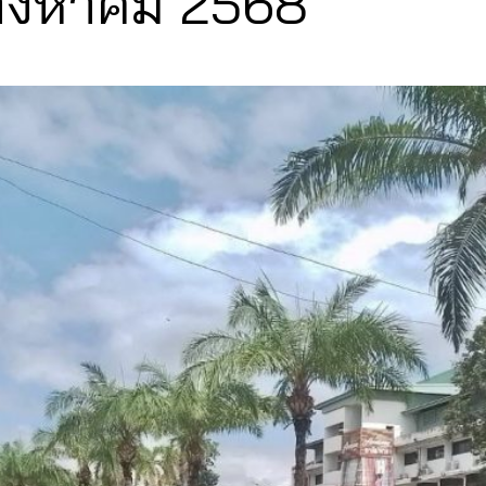
สิงหาคม 2568