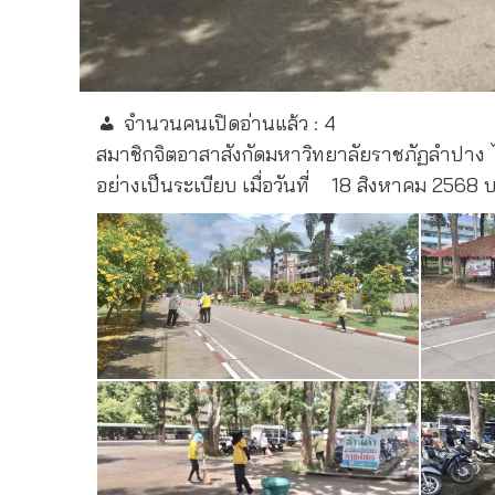
จำนวนคนเปิดอ่านแล้ว :
4
สมาชิกจิตอาสาสังกัดมหาวิทยาลัยราชภัฏลำปาง 
อย่างเป็นระเบียบ เมื่อวันที่
18 สิงหาคม 2568 บ