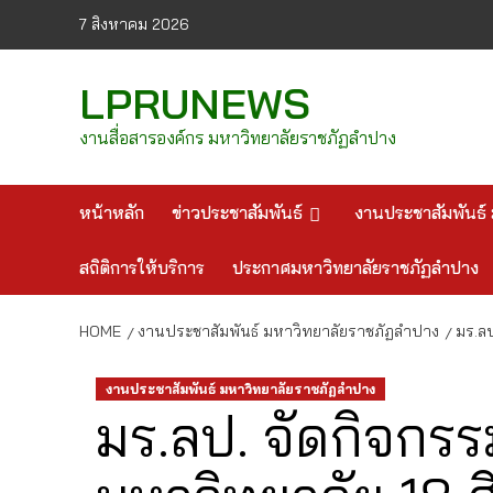
Skip
7 สิงหาคม 2026
to
content
LPRUNEWS
งานสื่อสารองค์กร มหาวิทยาลัยราชภัฏลำปาง
หน้าหลัก
ข่าวประชาสัมพันธ์
งานประชาสัมพันธ์ 
สถิติการให้บริการ
ประกาศมหาวิทยาลัยราชภัฏลำปาง
HOME
งานประชาสัมพันธ์ มหาวิทยาลัยราชภัฏลำปาง
มร.ล
งานประชาสัมพันธ์ มหาวิทยาลัยราชภัฏลำปาง
มร.ลป. จัดกิจกร