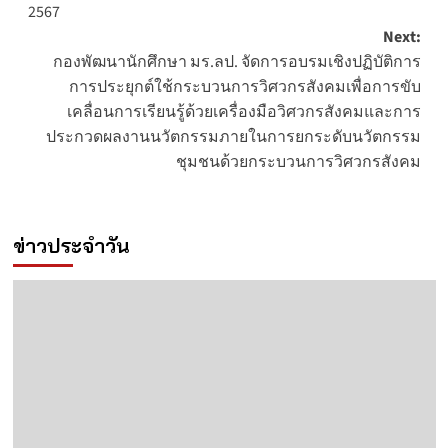
2567
Next:
กองพัฒนานักศึกษา มร.ลป. จัดการอบรมเชิงปฏิบัติการ
การประยุกต์ใช้กระบวนการวิศวกรสังคมเพื่อการขับ
เคลื่อนการเรียนรู้ด้วยเครื่องมือวิศวกรสังคมและการ
ประกวดผลงานนวัตกรรมภายในการยกระดับนวัตกรรม
ชุมชนด้วยกระบวนการวิศวกรสังคม
ข่าวประจำวัน