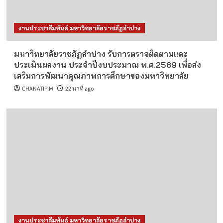
งานประชาสัมพันธ์ มหาวิทยาลัยราชภัฏลำปาง
มหาวิทยาลัยราชภัฏลำปาง รับการตรวจติดตามและ
ประเมินผลงาน ประจำปีงบประมาณ พ.ศ.2569 เพื่อส่ง
เสริมการพัฒนาคุณภาพการศึกษาของมหาวิทยาลัย
CHANATIP.M
22 นาที ago
งานประชาสัมพันธ์ มหาวิทยาลัยราชภัฏลำปาง