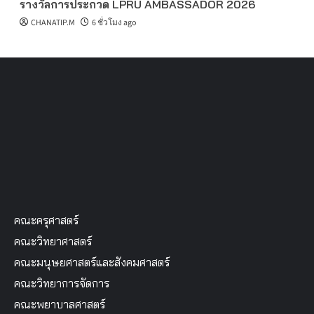
รางวัลการประกวด LPRU AMBASSADOR 2026
CHANATIP.M
6 ชั่วโมง ago
คณะครุศาสตร์
คณะวิทยาศาสตร์
คณะมนุษยศาสตร์และสังคมศาสตร์
คณะวิทยาการจัดการ
คณะพยาบาลศาสตร์