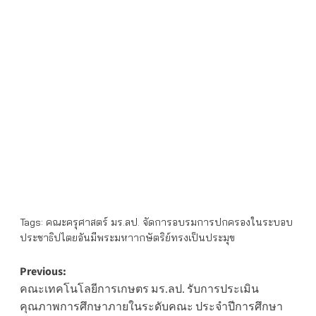
Tags:
คณะครุศาสตร์ มร.ลป. จัดการอบรมการปกครองในระบอบ
ประชาธิปไตยอันมีพระมหาากษัตริย์ทรงเป็นประมุข
Post
Previous:
คณะเทคโนโลยีการเกษตร มร.ลป. รับการประเมิน
navigation
คุณภาพการศึกษาภายในระดับคณะ ประจำปีการศึกษา