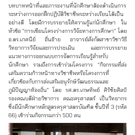
บทบาทหน้าที่และภาระงานที่นักศึกษาต้องดำเนินการ
ระหว่างการออกฝึกปฏิบัติวิชาชีพระหว่างเรียนได้เป็น
อย่างดี โดยมีการบรรยายให้ความรู้แก่นักศึกษา ใน
หัวข้อ “การเขียนโครงร่างการวิจัยทางการศึกษา” โดย
อ.ดร.เกศนีย์ อิ่นอ้าย อาจารย์สังกัดสาขาวิชาวิธี
วิทยาการวิจัยและการประเมิน และการบรรยาย
แนวทางการออกแบบการจัดการเรียนรู้สำหรับ
นักศึกษา รวมถึงการเข้าร่วมโครงการ “กิจกรรมที่ส่ง
เสริมความก้าวหน้าทางวิชาชีพหรือโครงการที่
เกี่ยวข้องกับการส่งเสริมอนุรักษ์วัฒนธรรมและ
ภูมิปัญญาท้องถิ่น” โดย รศ.ดร.เกษทิพย์ ศิริชัยศิลป์
รองคณบดีฝ่ายวิชาการ คณะครุศาสตร์ เป็นวิทยากร
ซึ่งมีนักศึกษาหลักสูตรครุศาสตรบัณฑิต ชั้นปีที่ 3 (รหัส
66) เข้าร่วมกิจกรรมกว่า 500 คน