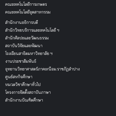
คณะเทคโนโลยีการเกษตร
คณะเทคโนโลยีอุตสาหกรรม
สำนักงานอธิการบดี
สำนักวิทยบริการและเทคโนโลยี ฯ
สำนักศิลปะและวัฒนธรรม
สถาบันวิจัยและพัฒนา
โรงเรียนสาธิตมหาวิทยาลัย ฯ
งานประชาสัมพันธ์
อุทยานวิทยาศาสตร์ภาคเหนือม.ราชภัฏลำปาง
ศูนย์สหกิจศึกษา
หมวดวิชาศึกษาทั่วไป
โครงการจัดตั้งสถาบันภาษา
สำนักงานบัณฑิตศึกษา