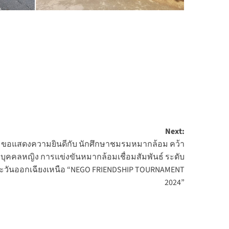
Next:
 ขอแสดงความยินดีกับ นักศึกษาชมรมหมากล้อม คว้า
ทบุคคลหญิง การแข่งขันหมากล้อมเชื่อมสัมพันธ์ ระดับ
ะวันออกเฉียงเหนือ “NEGO FRIENDSHIP TOURNAMENT
2024”