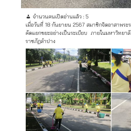
จำนวนคนเปิดอ่านแล้ว :
5
เมื่อวันที่ 18 กันยายน 2567 สมาชิกจิตอาสาพร
คัดแยกขยะอย่างเป็นระเบียบ ภายในมหาวิทยา
ราชภัฏลำปาง