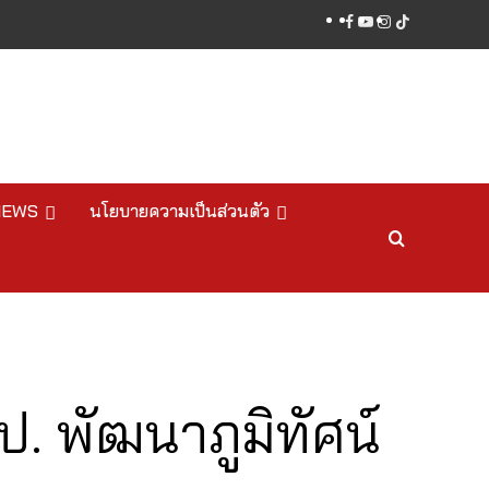
facebook
youtube
instagram
tiktok
NEWS
นโยบายความเป็นส่วนตัว
. พัฒนาภูมิทัศน์