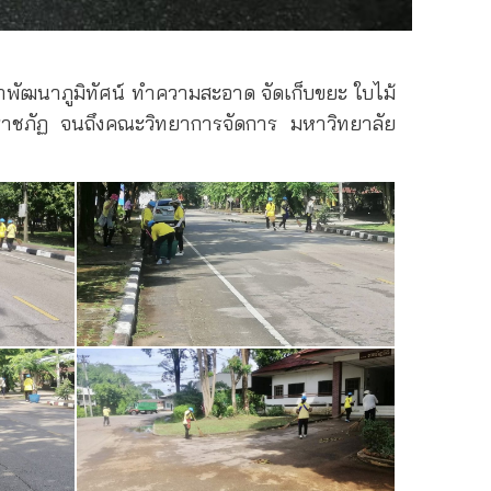
าพัฒนาภูมิทัศน์ ทำความสะอาด จัดเก็บขยะ ใบไม้
าชภัฏ จนถึงคณะวิทยาการจัดการ มหาวิทยาลัย