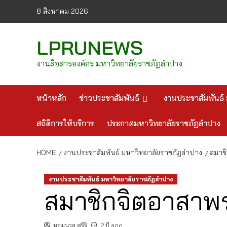
Skip
8 สิงหาคม 2026
to
content
LPRUNEWS
งานสื่อสารองค์กร มหาวิทยาลัยราชภัฏลำปาง
หน้าหลัก
ข่าวประชาสัมพันธ์
งานประชาสัมพันธ์ 
สถิติการให้บริการ
ประกาศมหาวิทยาลัยราชภัฏลำปาง
HOME
งานประชาสัมพันธ์ มหาวิทยาลัยราชภัฏลำปาง
สมาชิ
งานประชาสัมพันธ์ มหาวิทยาลัยราชภัฏลำปาง
สมาชิกจิตอาสาพร
หอมนวล ศรีริ
2 ปี ago