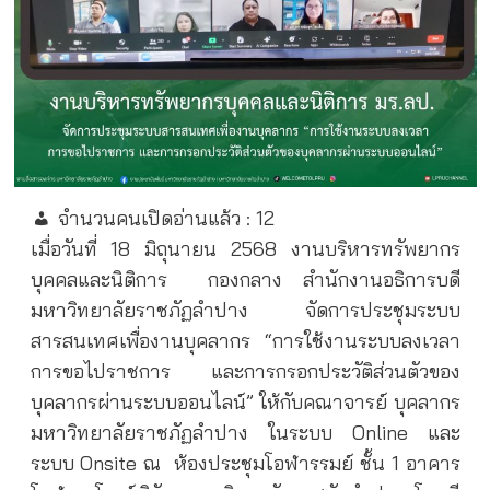
จำนวนคนเปิดอ่านแล้ว :
12
เมื่อวันที่ 18 มิถุนายน 2568 งานบริหารทรัพยากร
บุคคลและนิติการ
กองกลาง สำนักงานอธิการบดี
มหาวิทยาลัยราชภัฏลำปาง จัดการประชุมระบบ
สารสนเทศเพื่องานบุคลากร “การใช้งานระบบลงเวลา
การขอไปราชการ และการกรอกประวัติส่วนตัวของ
บุคลากรผ่านระบบออนไลน์” ให้กับคณาจารย์ บุคลากร
มหาวิทยาลัยราชภัฏลำปาง ในระบบ Online และ
ระบบ Onsite ณ
ห้องประชุมโอฬารรมย์ ชั้น 1 อาคาร