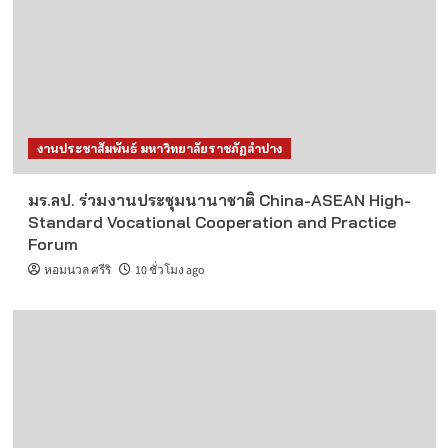
งานประชาสัมพันธ์ มหาวิทยาลัยราชภัฏลำปาง
มร.ลป. ร่วมงานประชุมนานาชาติ China-ASEAN High-
Standard Vocational Cooperation and Practice
Forum
หอมนวล ศรีริ
10 ชั่วโมง ago