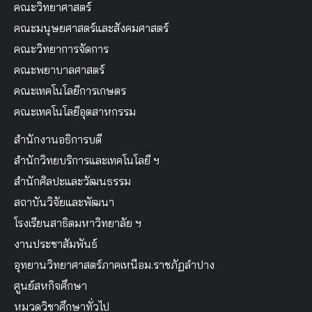
คณะครุศาสตร์
คณะวิทยาศาสตร์
คณะมนุษยศาสตร์และสังคมศาสตร์
คณะวิทยาการจัดการ
คณะพยาบาลศาสตร์
คณะเทคโนโลยีการเกษตร
คณะเทคโนโลยีอุตสาหกรรม
สำนักงานอธิการบดี
สำนักวิทยบริการและเทคโนโลยี ฯ
สำนักศิลปะและวัฒนธรรม
สถาบันวิจัยและพัฒนา
โรงเรียนสาธิตมหาวิทยาลัย ฯ
งานประชาสัมพันธ์
อุทยานวิทยาศาสตร์ภาคเหนือม.ราชภัฏลำปาง