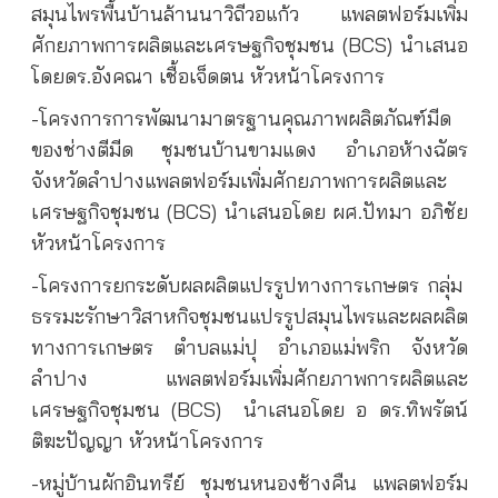
สมุนไพรพื้นบ้านล้านนาวิถีวอแก้ว แพลตฟอร์มเพิ่ม
ศักยภาพการผลิตและเศรษฐกิจชุมชน (BCS) นำเสนอ
โดยดร.อังคณา เชื้อเจ็ดตน หัวหน้าโครงการ
-โครงการการพัฒนามาตรฐานคุณภาพผลิตภัณฑ์มีด
ของช่างตีมีด ชุมชนบ้านขามแดง อำเภอห้างฉัตร
จังหวัดลำปางแพลตฟอร์มเพิ่มศักยภาพการผลิตและ
เศรษฐกิจชุมชน (BCS) นำเสนอโดย ผศ.ปัทมา อภิชัย
หัวหน้าโครงการ
-โครงการยกระดับผลผลิตแปรรูปทางการเกษตร กลุ่ม
ธรรมะรักษาวิสาหกิจชุมชนแปรรูปสมุนไพรและผลผลิต
ทางการเกษตร ตำบลแม่ปุ อำเภอแม่พริก จังหวัด
ลำปาง
แพลตฟอร์มเพิ่มศักยภาพการผลิตและ
เศรษฐกิจชุมชน (BCS)
นำเสนอโดย อ ดร.ทิพรัตน์
ติฆะปัญญา หัวหน้าโครงการ
-หมู่บ้านผักอินทรีย์ ชุมชนหนองช้างคืน แพลตฟอร์ม