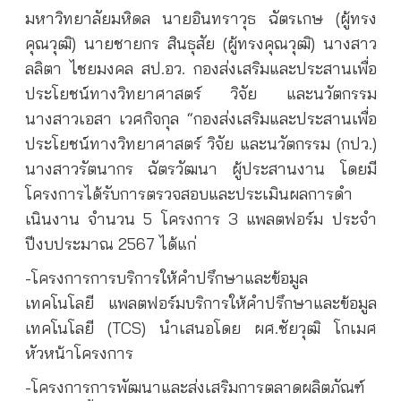
มหาวิทยาลัยมหิดล นายอินทราวุธ ฉัตรเกษ (ผู้ทรง
คุณวุฒิ) นายชายกร สินธุสัย (ผู้ทรงคุณวุฒิ) นางสาว
ลลิตา ไชยมงคล สป.อว. กองส่งเสริมและประสานเพื่อ
ประโยชน์ทางวิทยาศาสตร์ วิจัย และนวัตกรรม
นางสาวเอสา เวศกิจกุล “กองส่งเสริมและประสานเพื่อ
ประโยชน์ทางวิทยาศาสตร์ วิจัย และนวัตกรรม (กปว.)
นางสาวรัตนากร ฉัตรวัฒนา ผู้ประสานงาน โดยมี
โครงการได้รับการตรวจสอบและประเมินผลการดํา
เนินงาน จำนวน 5 โครงการ 3 แพลตฟอร์ม ประจำ
ปีงบประมาณ 2567 ได้แก่
-โครงการการบริการให้คำปรึกษาและข้อมูล
เทคโนโลยี
แพลตฟอร์มบริการให้คำปรึกษาและข้อมูล
เทคโนโลยี (TCS) นำเสนอโดย ผศ.ชัยวุฒิ โกเมศ
หัวหน้าโครงการ
-โครงการการพัฒนาและส่งเสริมการตลาดผลิตภัณฑ์