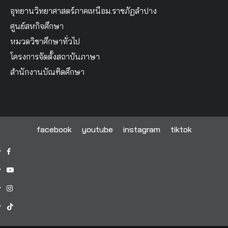
อุทยานวิทยาศาสตร์ภาคเหนือม.ราชภัฏลำปาง
ศูนย์สหกิจศึกษา
หมวดวิชาศึกษาทั่วไป
โครงการจัดตั้งสถาบันภาษา
สำนักงานบัณฑิตศึกษา
facebook
youtube
instagram
tiktok
facebook
youtube
instagram
tiktok