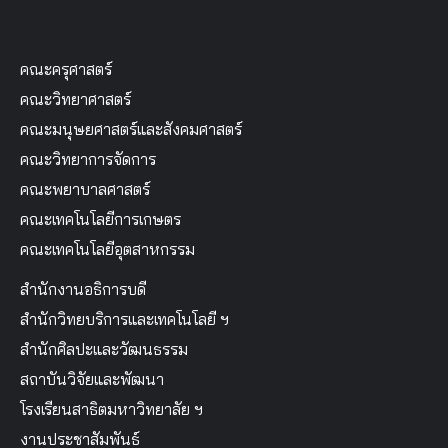
คณะครุศาสตร์
คณะวิทยาศาสตร์
คณะมนุษยศาสตร์และสังคมศาสตร์
คณะวิทยาการจัดการ
คณะพยาบาลศาสตร์
คณะเทคโนโลยีการเกษตร
คณะเทคโนโลยีอุตสาหกรรม
สำนักงานอธิการบดี
สำนักวิทยบริการและเทคโนโลยี ฯ
สำนักศิลปะและวัฒนธรรม
สถาบันวิจัยและพัฒนา
โรงเรียนสาธิตมหาวิทยาลัย ฯ
งานประชาสัมพันธ์