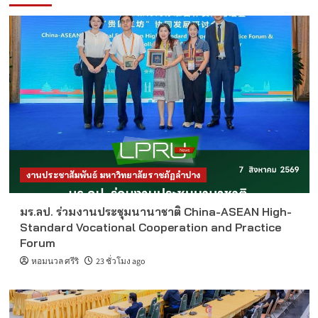
งานประชาสัมพันธ์ มหาวิทยาลัยราชภัฏลำปาง
มร.ลป. ร่วมงานประชุมนานาชาติ China-ASEAN High-
Standard Vocational Cooperation and Practice
Forum
หอมนวล ศรีริ
23 ชั่วโมง ago