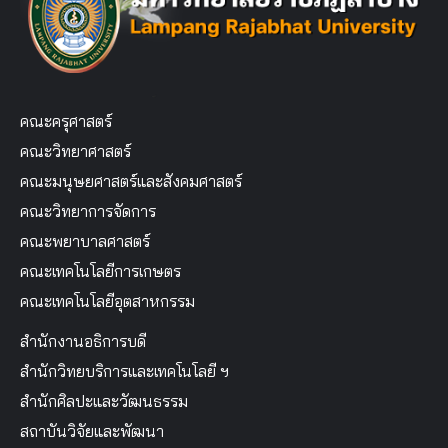
คณะครุศาสตร์
คณะวิทยาศาสตร์
คณะมนุษยศาสตร์และสังคมศาสตร์
คณะวิทยาการจัดการ
คณะพยาบาลศาสตร์
คณะเทคโนโลยีการเกษตร
คณะเทคโนโลยีอุตสาหกรรม
สำนักงานอธิการบดี
สำนักวิทยบริการและเทคโนโลยี ฯ
สำนักศิลปะและวัฒนธรรม
สถาบันวิจัยและพัฒนา