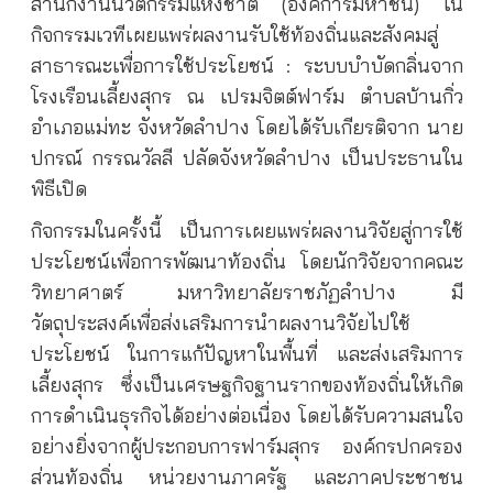
สำนักงานนวัตกรรมแห่งชาติ (องค์การมหาชน) ใน
กิจกรรมเวทีเผยแพร่ผลงานรับใช้ท้องถิ่นและสังคมสู่
สาธารณะเพื่อการใช้ประโยชน์ : ระบบบำบัดกลิ่นจาก
โรงเรือนเลี้ยงสุกร ณ เปรมจิตต์ฟาร์ม ตำบลบ้านกิ่ว
อำเภอแม่ทะ จังหวัดลำปาง โดยได้รับเกียรติจาก นาย
ปกรณ์ กรรณวัลลี ปลัดจังหวัดลำปาง เป็นประธานใน
พิธีเปิด
กิจกรรมในครั้งนี้ เป็นการเผยแพร่ผลงานวิจัยสู่การใช้
ประโยชน์เพื่อการพัฒนาท้องถิ่น โดยนักวิจัยจากคณะ
วิทยาศาตร์ มหาวิทยาลัยราชภัฏลำปาง มี
วัตถุประสงค์เพื่อส่งเสริมการนำผลงานวิจัยไปใช้
ประโยชน์ ในการแก้ปัญหาในพื้นที่ และส่งเสริมการ
เลี้ยงสุกร ซึ่งเป็นเศรษฐกิจฐานรากของท้องถิ่นให้เกิด
การดำเนินธุรกิจได้อย่างต่อเนื่อง โดยได้รับความสนใจ
อย่างยิ่งจากผู้ประกอบการฟาร์มสุกร องค์กรปกครอง
ส่วนท้องถิ่น หน่วยงานภาครัฐ และภาคประชาชน