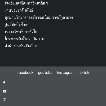
โรงเรียนสาธิตมหาวิทยาลัย ฯ
งานประชาสัมพันธ์
อุทยานวิทยาศาสตร์ภาคเหนือม.ราชภัฏลำปาง
ศูนย์สหกิจศึกษา
หมวดวิชาศึกษาทั่วไป
โครงการจัดตั้งสถาบันภาษา
สำนักงานบัณฑิตศึกษา
facebook
youtube
instagram
tiktok
facebook
youtube
instagram