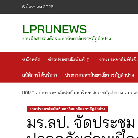
Skip
6 สิงหาคม 2026
to
content
LPRUNEWS
งานสื่อสารองค์กร มหาวิทยาลัยราชภัฏลำปาง
หน้าหลัก
ข่าวประชาสัมพันธ์
งานประชาสัมพันธ์ 
สถิติการให้บริการ
ประกาศมหาวิทยาลัยราชภัฏลำปาง
HOME
งานประชาสัมพันธ์ มหาวิทยาลัยราชภัฏลำปาง
มร.ล
งานประชาสัมพันธ์ มหาวิทยาลัยราชภัฏลำปาง
มร.ลป. จัดประชุ