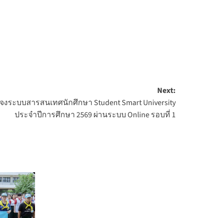
Next:
แจงระบบสารสนเทศนักศึกษา Student Smart University
ประจำปีการศึกษา 2569 ผ่านระบบ Online รอบที่ 1