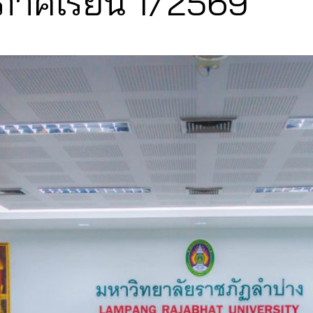
ภาคเรียน 1/2569