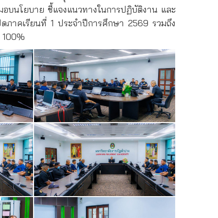
อมอบนโยบาย ชี้แจงแนวทางในการปฏิบัติงาน และ
ดภาคเรียนที่ 1 ประจำปีการศึกษา 2569 รวมถึง
ย 100%