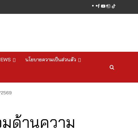
facebook
youtube
instagram
tiktok
NEWS
นโยบายความเป็นส่วนตัว
1/2569
้อมด้านความ