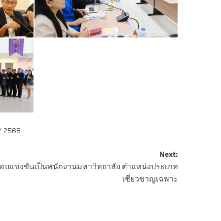
 / 2568
Next:
ิ์สอบแข่งขันเป็นพนักงานมหาวิทยาลัย ตำแหน่งประเภท
เชี่ยวชาญเฉพาะ