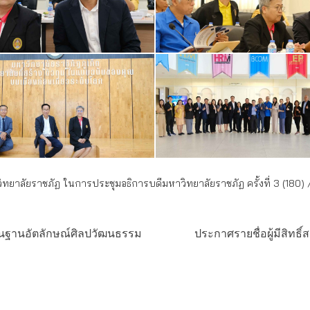
ทยาลัยราชภัฏ ในการประชุมอธิการบดีมหาวิทยาลัยราชภัฏ ครั้งที่ 3 (180)
 บนฐานอัตลักษณ์ศิลปวัฒนธรรม
ประกาศรายชื่อผู้มีสิทธ