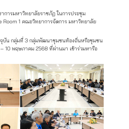
วิชาการมหาวิทยาลัยราชภัฏ ในการประชุม
ence Room 1 คณะวิทยาการจัดการ มหาวิทยาลัย
น กลุ่มที่ 3 กลุ่มพัฒนาชุมชนท้องถิ่นหรือชุมชน
7 – 10 พฤษภาคม 2568 ที่ผ่านมา เข้าร่วมหารือ