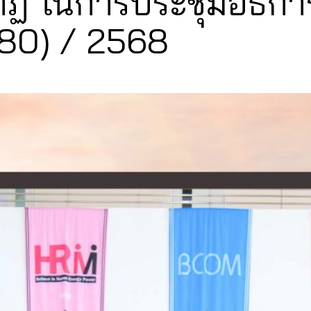
ัฏ ในการประชุมอธิกา
 (180) / 2568