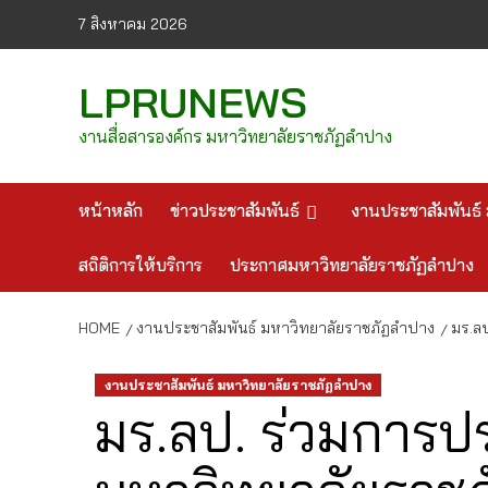
Skip
7 สิงหาคม 2026
to
content
LPRUNEWS
งานสื่อสารองค์กร มหาวิทยาลัยราชภัฏลำปาง
หน้าหลัก
ข่าวประชาสัมพันธ์
งานประชาสัมพันธ์ 
สถิติการให้บริการ
ประกาศมหาวิทยาลัยราชภัฏลำปาง
HOME
งานประชาสัมพันธ์ มหาวิทยาลัยราชภัฏลำปาง
มร.ลป
งานประชาสัมพันธ์ มหาวิทยาลัยราชภัฏลำปาง
มร.ลป. ร่วมการป