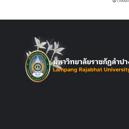
CHANAT