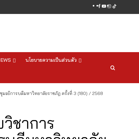
facebook
youtube
instagram
tiktok
NEWS
นโยบายความเป็นส่วนตัว
อธิการบดีมหาวิทยาลัยราชภัฏ ครั้งที่ 3 (180) / 2568
ยวิชาการ