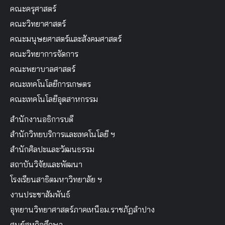
คณะครุศาสตร์
คณะวิทยาศาสตร์
คณะมนุษยศาสตร์และสังคมศาสตร์
คณะวิทยาการจัดการ
คณะพยาบาลศาสตร์
คณะเทคโนโลยีการเกษตร
คณะเทคโนโลยีอุตสาหกรรม
สำนักงานอธิการบดี
สำนักวิทยบริการและเทคโนโลยี ฯ
สำนักศิลปะและวัฒนธรรม
สถาบันวิจัยและพัฒนา
โรงเรียนสาธิตมหาวิทยาลัย ฯ
งานประชาสัมพันธ์
อุทยานวิทยาศาสตร์ภาคเหนือม.ราชภัฏลำปาง
ศูนย์สหกิจศึกษา