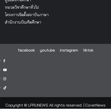
หมวดวิชาศึกษาทั่วไป
โครงการจัดตั้งสถาบันภาษา
สำนักงานบัณฑิตศึกษา
facebook
youtube
instagram
tiktok
facebook
youtube
instagram
tiktok
Copyright © LPRUNEWS All rights reserved.
|
CoverNews