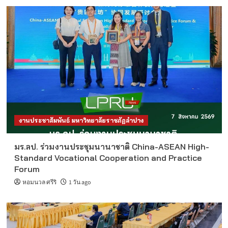
งานประชาสัมพันธ์ มหาวิทยาลัยราชภัฏลำปาง
มร.ลป. ร่วมงานประชุมนานาชาติ China-ASEAN High-
Standard Vocational Cooperation and Practice
Forum
หอมนวล ศรีริ
1 วัน ago