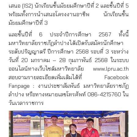
เสนอ (IS2) นักเรียนชั้นมัธยมศึกษาปีที่ 2 และชั้นปีที่ 5
พร้อมทั้งการนำเสนอโครงงานอาชีพ นักเรียนชั้น
มัธยมศึกษาปีที่ 3
และชั้นปีที่ 6 ประจำปีการศึกษา 2567 ทั้งนี้
มหาวิทยาลัยราชภัฏลำปางได้เปิดรับสมัครนักศึกษา
ระดับปริญญาตรี ปีการศึกษา 2568 รอบที่ 3 ระหว่าง
วันที่ 20 มกราคม – 28 กุมภาพันธ์ 2568 ในระบบ
ออนไลน์ทางเว็บไซต์มหาวิทยาลัย www.lpru.ac.th
สอบถามรายละเอียดเพิ่มเติมได้ที่ Facebook
Fanpage : งานประชาสัมพันธ์ มหาวิทยาลัยราชภัฏ
ลำปาง หรือทางหมายเลขโทรศัพท์ 086-4215760 ใน
วันเวลาราชการ