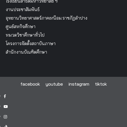
โรงเรียนสาธิตมหาวิทยาลัย ฯ
งานประชาสัมพันธ์
อุทยานวิทยาศาสตร์ภาคเหนือม.ราชภัฏลำปาง
ศูนย์สหกิจศึกษา
หมวดวิชาศึกษาทั่วไป
โครงการจัดตั้งสถาบันภาษา
สำนักงานบัณฑิตศึกษา
facebook
youtube
instagram
tiktok
facebook
youtube
instagram
tiktok