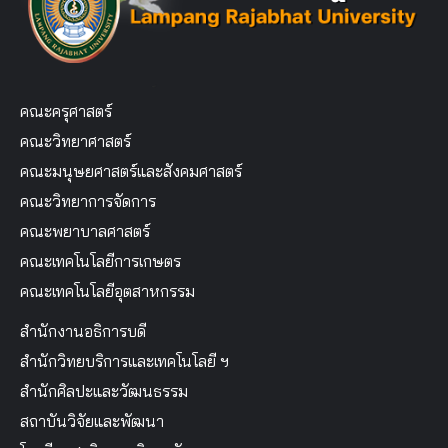
คณะครุศาสตร์
คณะวิทยาศาสตร์
คณะมนุษยศาสตร์และสังคมศาสตร์
คณะวิทยาการจัดการ
คณะพยาบาลศาสตร์
คณะเทคโนโลยีการเกษตร
คณะเทคโนโลยีอุตสาหกรรม
สำนักงานอธิการบดี
สำนักวิทยบริการและเทคโนโลยี ฯ
สำนักศิลปะและวัฒนธรรม
สถาบันวิจัยและพัฒนา