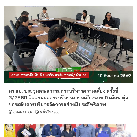
งานประชาสัมพันธ์ มหาวิทยาลัยราชภัฏลำปาง
มร.ลป. ประชุมคณะกรรมการบริหารความเสี่ยง ครั้งที่
3/2569 ติดตามผลการบริหารความเสี่ยงรอบ 9 เดือน มุ่ง
ยกระดับการบริหารจัดการอย่างมีประสิทธิภาพ
CHANATIP.M
5 ชั่วโมง ago