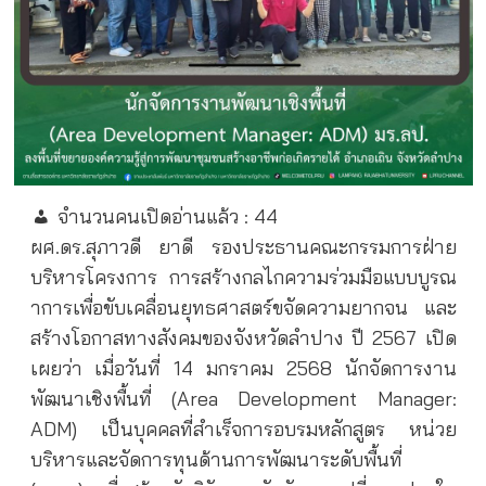
จำนวนคนเปิดอ่านแล้ว :
44
ผศ.ดร.สุภาวดี ยาดี รองประธานคณะกรรมการฝ่าย
บริหารโครงการ การสร้างกลไกความร่วมมือแบบบูรณ
าการเพื่อขับเคลื่อนยุทธศาสตร์ขจัดความยากจน และ
สร้างโอกาสทางสังคมของจังหวัดลำปาง ปี 2567 เปิด
เผยว่า เมื่อวันที่ 14 มกราคม 2568 นักจัดการงาน
พัฒนาเชิงพื้นที่ (Area Development Manager:
ADM) เป็นบุคคลที่สำเร็จการอบรมหลักสูตร หน่วย
บริหารและจัดการทุนด้านการพัฒนาระดับพื้นที่