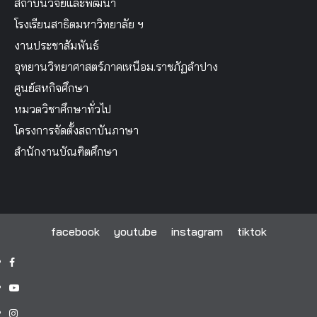
สถาบันวิจัยและพัฒนา
โรงเรียนสาธิตมหาวิทยาลัย ฯ
งานประชาสัมพันธ์
อุทยานวิทยาศาสตร์ภาคเหนือม.ราชภัฏลำปาง
ศูนย์สหกิจศึกษา
หมวดวิชาศึกษาทั่วไป
โครงการจัดตั้งสถาบันภาษา
สำนักงานบัณฑิตศึกษา
facebook
youtube
instagram
tiktok
facebook
youtube
instagram